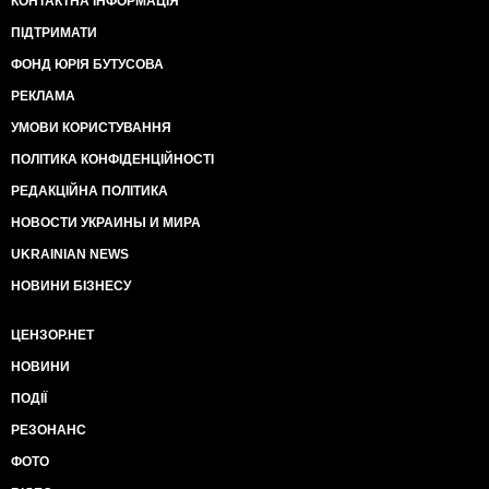
КОНТАКТНА ІНФОРМАЦІЯ
ПІДТРИМАТИ
ФОНД ЮРІЯ БУТУСОВА
РЕКЛАМА
УМОВИ КОРИСТУВАННЯ
ПОЛІТИКА КОНФІДЕНЦІЙНОСТІ
РЕДАКЦІЙНА ПОЛІТИКА
НОВОСТИ УКРАИНЫ И МИРА
UKRAINIAN NEWS
НОВИНИ БІЗНЕСУ
ЦЕНЗОР.НЕТ
НОВИНИ
ПОДІЇ
РЕЗОНАНС
ФОТО