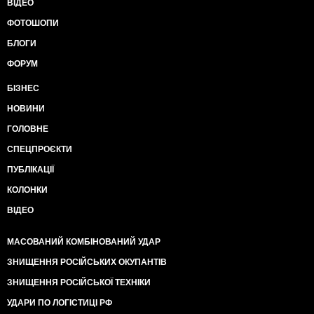
ВІДЕО
ФОТОШОПИ
БЛОГИ
ФОРУМ
БІЗНЕС
НОВИНИ
ГОЛОВНЕ
СПЕЦПРОЄКТИ
ПУБЛІКАЦІЇ
КОЛОНКИ
ВІДЕО
МАСОВАНИЙ КОМБІНОВАНИЙ УДАР
ЗНИЩЕННЯ РОСІЙСЬКИХ ОКУПАНТІВ
ЗНИЩЕННЯ РОСІЙСЬКОЇ ТЕХНІКИ
УДАРИ ПО ЛОГІСТИЦІ РФ