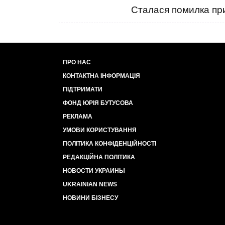
Сталася помилка при
ПРО НАС
КОНТАКТНА ІНФОРМАЦІЯ
ПІДТРИМАТИ
ФОНД ЮРІЯ БУТУСОВА
РЕКЛАМА
УМОВИ КОРИСТУВАННЯ
ПОЛІТИКА КОНФІДЕНЦІЙНОСТІ
РЕДАКЦІЙНА ПОЛІТИКА
НОВОСТИ УКРАИНЫ
UKRAINIAN NEWS
НОВИНИ БІЗНЕСУ