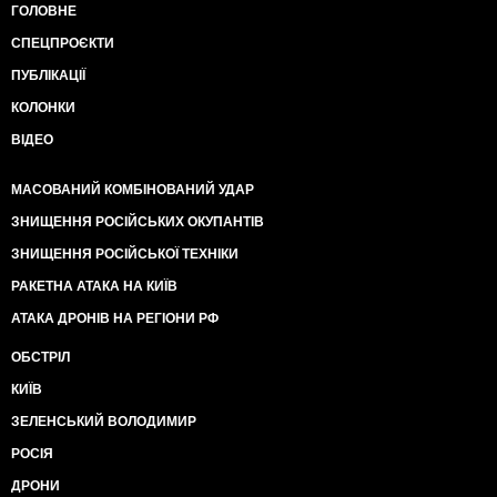
ГОЛОВНЕ
СПЕЦПРОЄКТИ
ПУБЛІКАЦІЇ
КОЛОНКИ
ВІДЕО
МАСОВАНИЙ КОМБІНОВАНИЙ УДАР
ЗНИЩЕННЯ РОСІЙСЬКИХ ОКУПАНТІВ
ЗНИЩЕННЯ РОСІЙСЬКОЇ ТЕХНІКИ
РАКЕТНА АТАКА НА КИЇВ
АТАКА ДРОНІВ НА РЕГІОНИ РФ
ОБСТРІЛ
КИЇВ
ЗЕЛЕНСЬКИЙ ВОЛОДИМИР
РОСІЯ
ДРОНИ