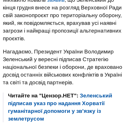
кінця грудня внесе на розгляд Верховної Ради
свій законопроєкт про територіальну оборону,
який, як повідомляється, врахував усі наявні
загрози і найкращі пропозиції альтернативних
проєктів.
Нагадаємо, Президент України Володимир
Зеленський у вересні підписав Стратегію
національної безпеки і оборони, де враховано
досвід останніх військових конфліктів в Україні
та світі та досвід партнерів.
Читайте на "Цензор.НЕТ":
Зеленський
підписав указ про надання Хорватії
гуманітарної допомоги у зв'язку із
землетрусом