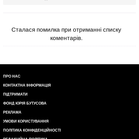
Сталася помилка при отриманні списку
коментарів.
ПРО НАС
КОНТАКТНА ІНФОРМАЦІЯ
ПІДТРИМАТИ
ФОНД ЮРІЯ БУТУСОВА
РЕКЛАМА
УМОВИ КОРИСТУВАННЯ
ПОЛІТИКА КОНФІДЕНЦІЙНОСТІ