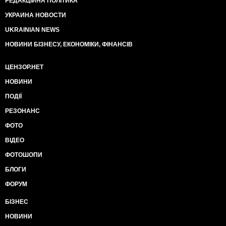
РЕДАКЦІЙНА ПОЛІТИКА
УКРАИНА НОВОСТИ
UKRAINIAN NEWS
НОВИНИ БІЗНЕСУ, ЕКОНОМІКИ, ФІНАНСІВ
ЦЕНЗОР.НЕТ
НОВИНИ
ПОДІЇ
РЕЗОНАНС
ФОТО
ВІДЕО
ФОТОШОПИ
БЛОГИ
ФОРУМ
БІЗНЕС
НОВИНИ