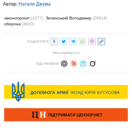
Автор:
Наталя Джума
законопроєкт
(2277)
Зеленський Володимир
(26614)
оборона
(4610)
ПОДІЛИТИСЯ:
Мені подобається
ПІДСУМУВАТИ: