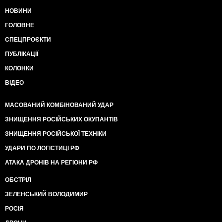
НОВИНИ
ГОЛОВНЕ
СПЕЦПРОЄКТИ
ПУБЛІКАЦІЇ
КОЛОНКИ
ВІДЕО
МАСОВАНИЙ КОМБІНОВАНИЙ УДАР
ЗНИЩЕННЯ РОСІЙСЬКИХ ОКУПАНТІВ
ЗНИЩЕННЯ РОСІЙСЬКОЇ ТЕХНІКИ
УДАРИ ПО ЛОГІСТИЦІ РФ
АТАКА ДРОНІВ НА РЕГІОНИ РФ
ОБСТРІЛ
ЗЕЛЕНСЬКИЙ ВОЛОДИМИР
РОСІЯ