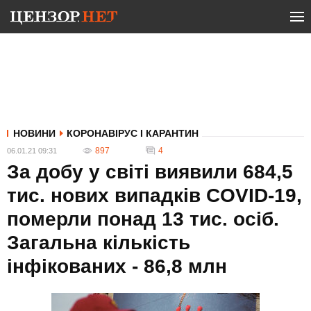
НОВИНИ
КОРОНАВІРУС І КАРАНТИН
897
4
06.01.21 09:31
За добу у світі виявили 684,5
тис. нових випадків COVID-19,
померли понад 13 тис. осіб.
Загальна кількість
інфікованих - 86,8 млн