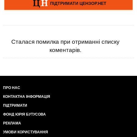
Сталася помилка при отриманні списку
коментарів.
ПРО НАС
КОНТАКТНА ІНФОРМАЦІЯ
ПІДТРИМАТИ
ФОНД ЮРІЯ БУТУСОВА
РЕКЛАМА
УМОВИ КОРИСТУВАННЯ