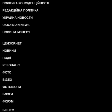
ПОЛІТИКА КОНФІДЕНЦІЙНОСТІ
РЕДАКЦІЙНА ПОЛІТИКА
УКРАИНА НОВОСТИ
UKRAINIAN NEWS
НОВИНИ БІЗНЕСУ
ЦЕНЗОР.НЕТ
НОВИНИ
ПОДІЇ
РЕЗОНАНС
ФОТО
ВІДЕО
ФОТОШОПИ
БЛОГИ
ФОРУМ
БІЗНЕС