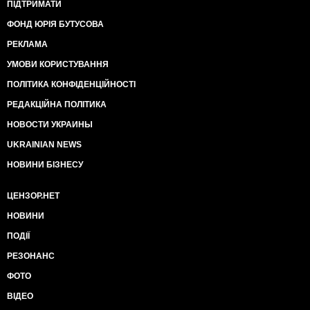
ПІДТРИМАТИ
ФОНД ЮРІЯ БУТУСОВА
РЕКЛАМА
УМОВИ КОРИСТУВАННЯ
ПОЛІТИКА КОНФІДЕНЦІЙНОСТІ
РЕДАКЦІЙНА ПОЛІТИКА
НОВОСТИ УКРАИНЫ
UKRAINIAN NEWS
НОВИНИ БІЗНЕСУ
ЦЕНЗОР.НЕТ
НОВИНИ
ПОДІЇ
РЕЗОНАНС
ФОТО
ВІДЕО