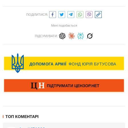
ПОДІЛИТИСЯ:
Мені подобається
ПІДСУМУВАТИ:
ТОП КОМЕНТАРІ