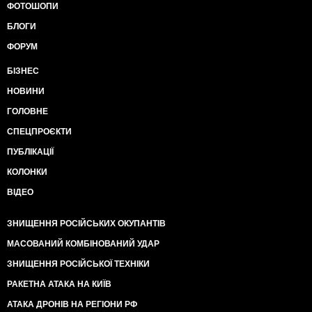
ФОТОШОПИ
БЛОГИ
ФОРУМ
БІЗНЕС
НОВИНИ
ГОЛОВНЕ
СПЕЦПРОЄКТИ
ПУБЛІКАЦІЇ
КОЛОНКИ
ВІДЕО
ЗНИЩЕННЯ РОСІЙСЬКИХ ОКУПАНТІВ
МАСОВАНИЙ КОМБІНОВАНИЙ УДАР
ЗНИЩЕННЯ РОСІЙСЬКОЇ ТЕХНІКИ
РАКЕТНА АТАКА НА КИЇВ
АТАКА ДРОНІВ НА РЕГІОНИ РФ