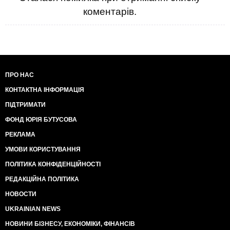
коментарів.
ПРО НАС
КОНТАКТНА ІНФОРМАЦІЯ
ПІДТРИМАТИ
ФОНД ЮРІЯ БУТУСОВА
РЕКЛАМА
УМОВИ КОРИСТУВАННЯ
ПОЛІТИКА КОНФІДЕНЦІЙНОСТІ
РЕДАКЦІЙНА ПОЛІТИКА
НОВОСТИ
UKRAINIAN NEWS
НОВИНИ БІЗНЕСУ, ЕКОНОМІКИ, ФІНАНСІВ