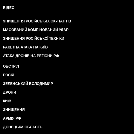
ВІДЕО
ЗНИЩЕННЯ РОСІЙСЬКИХ ОКУПАНТІВ
МАСОВАНИЙ КОМБІНОВАНИЙ УДАР
ЗНИЩЕННЯ РОСІЙСЬКОЇ ТЕХНІКИ
РАКЕТНА АТАКА НА КИЇВ
АТАКА ДРОНІВ НА РЕГІОНИ РФ
ОБСТРІЛ
РОСІЯ
ЗЕЛЕНСЬКИЙ ВОЛОДИМИР
ДРОНИ
КИЇВ
ЗНИЩЕННЯ
АРМІЯ РФ
ДОНЕЦЬКА ОБЛАСТЬ