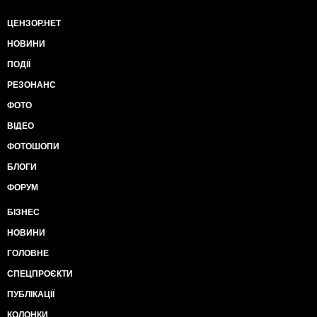
ЦЕНЗОР.НЕТ
НОВИНИ
ПОДІЇ
РЕЗОНАНС
ФОТО
ВІДЕО
ФОТОШОПИ
БЛОГИ
ФОРУМ
БІЗНЕС
НОВИНИ
ГОЛОВНЕ
СПЕЦПРОЄКТИ
ПУБЛІКАЦІЇ
КОЛОНКИ