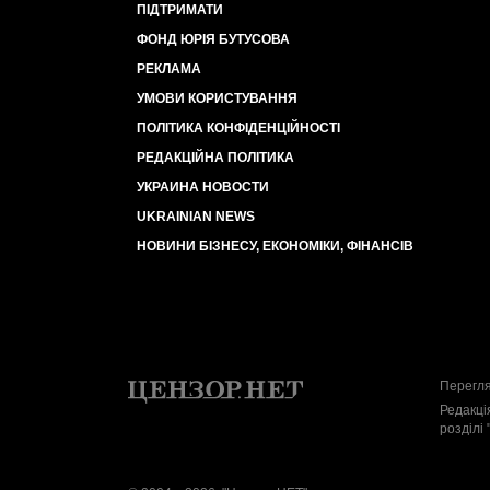
ПІДТРИМАТИ
ФОНД ЮРІЯ БУТУСОВА
РЕКЛАМА
УМОВИ КОРИСТУВАННЯ
ПОЛІТИКА КОНФІДЕНЦІЙНОСТІ
РЕДАКЦІЙНА ПОЛІТИКА
УКРАИНА НОВОСТИ
UKRAINIAN NEWS
НОВИНИ БІЗНЕСУ, ЕКОНОМІКИ, ФІНАНСІВ
Перегля
Редакці
розділі 