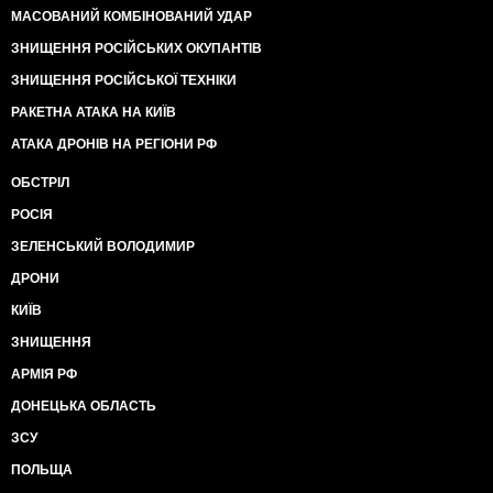
МАСОВАНИЙ КОМБІНОВАНИЙ УДАР
ЗНИЩЕННЯ РОСІЙСЬКИХ ОКУПАНТІВ
ЗНИЩЕННЯ РОСІЙСЬКОЇ ТЕХНІКИ
РАКЕТНА АТАКА НА КИЇВ
АТАКА ДРОНІВ НА РЕГІОНИ РФ
ОБСТРІЛ
РОСІЯ
ЗЕЛЕНСЬКИЙ ВОЛОДИМИР
ДРОНИ
КИЇВ
ЗНИЩЕННЯ
АРМІЯ РФ
ДОНЕЦЬКА ОБЛАСТЬ
ЗСУ
ПОЛЬЩА