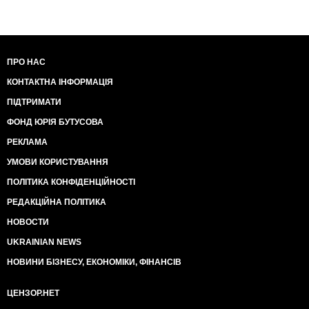
ПРО НАС
КОНТАКТНА ІНФОРМАЦІЯ
ПІДТРИМАТИ
ФОНД ЮРІЯ БУТУСОВА
РЕКЛАМА
УМОВИ КОРИСТУВАННЯ
ПОЛІТИКА КОНФІДЕНЦІЙНОСТІ
РЕДАКЦІЙНА ПОЛІТИКА
НОВОСТИ
UKRAINIAN NEWS
НОВИНИ БІЗНЕСУ, ЕКОНОМІКИ, ФІНАНСІВ
ЦЕНЗОР.НЕТ