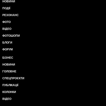
НОВИНИ
ПОДІЇ
РЕЗОНАНС
ФОТО
ВІДЕО
ФОТОШОПИ
БЛОГИ
ФОРУМ
БІЗНЕС
НОВИНИ
ГОЛОВНЕ
СПЕЦПРОЄКТИ
ПУБЛІКАЦІЇ
КОЛОНКИ
ВІДЕО