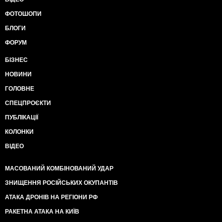
ФОТОШОПИ
БЛОГИ
ФОРУМ
БІЗНЕС
НОВИНИ
ГОЛОВНЕ
СПЕЦПРОЄКТИ
ПУБЛІКАЦІЇ
КОЛОНКИ
ВІДЕО
МАСОВАНИЙ КОМБІНОВАНИЙ УДАР
ЗНИЩЕННЯ РОСІЙСЬКИХ ОКУПАНТІВ
АТАКА ДРОНІВ НА РЕГІОНИ РФ
РАКЕТНА АТАКА НА КИЇВ