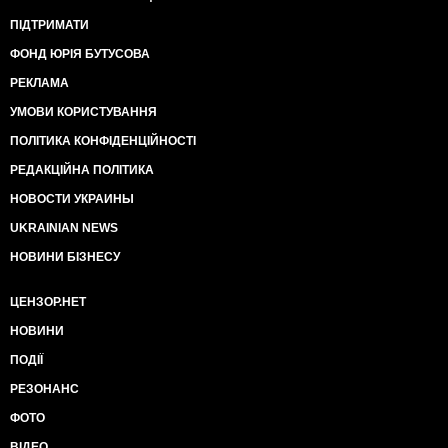
ПІДТРИМАТИ
ФОНД ЮРІЯ БУТУСОВА
РЕКЛАМА
УМОВИ КОРИСТУВАННЯ
ПОЛІТИКА КОНФІДЕНЦІЙНОСТІ
РЕДАКЦІЙНА ПОЛІТИКА
НОВОСТИ УКРАИНЫ
UKRAINIAN NEWS
НОВИНИ БІЗНЕСУ
ЦЕНЗОР.НЕТ
НОВИНИ
ПОДІЇ
РЕЗОНАНС
ФОТО
ВІДЕО