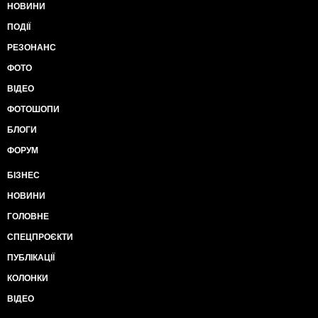
НОВИНИ
ПОДІЇ
РЕЗОНАНС
ФОТО
ВІДЕО
ФОТОШОПИ
БЛОГИ
ФОРУМ
БІЗНЕС
НОВИНИ
ГОЛОВНЕ
СПЕЦПРОЄКТИ
ПУБЛІКАЦІЇ
КОЛОНКИ
ВІДЕО