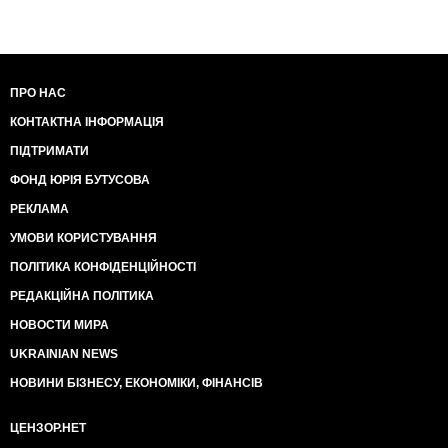
ПРО НАС
КОНТАКТНА ІНФОРМАЦІЯ
ПІДТРИМАТИ
ФОНД ЮРІЯ БУТУСОВА
РЕКЛАМА
УМОВИ КОРИСТУВАННЯ
ПОЛІТИКА КОНФІДЕНЦІЙНОСТІ
РЕДАКЦІЙНА ПОЛІТИКА
НОВОСТИ МИРА
UKRAINIAN NEWS
НОВИНИ БІЗНЕСУ, ЕКОНОМІКИ, ФІНАНСІВ
ЦЕНЗОР.НЕТ