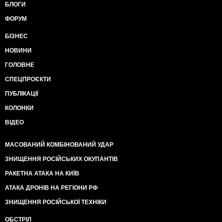
БЛОГИ
ФОРУМ
БІЗНЕС
НОВИНИ
ГОЛОВНЕ
СПЕЦПРОЄКТИ
ПУБЛІКАЦІЇ
КОЛОНКИ
ВІДЕО
МАСОВАНИЙ КОМБІНОВАНИЙ УДАР
ЗНИЩЕННЯ РОСІЙСЬКИХ ОКУПАНТІВ
РАКЕТНА АТАКА НА КИЇВ
АТАКА ДРОНІВ НА РЕГІОНИ РФ
ЗНИЩЕННЯ РОСІЙСЬКОЇ ТЕХНІКИ
ОБСТРІЛ