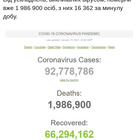
вже 1 986 900 осіб, з них 16 362 за минулу
добу.