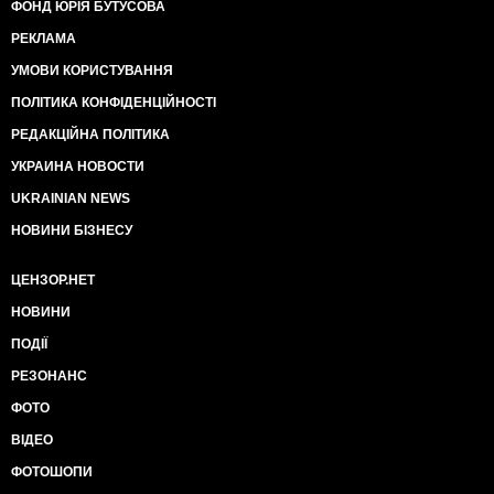
ФОНД ЮРІЯ БУТУСОВА
РЕКЛАМА
УМОВИ КОРИСТУВАННЯ
ПОЛІТИКА КОНФІДЕНЦІЙНОСТІ
РЕДАКЦІЙНА ПОЛІТИКА
УКРАИНА НОВОСТИ
UKRAINIAN NEWS
НОВИНИ БІЗНЕСУ
ЦЕНЗОР.НЕТ
НОВИНИ
ПОДІЇ
РЕЗОНАНС
ФОТО
ВІДЕО
ФОТОШОПИ