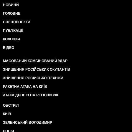
НОВИНИ
ГОЛОВНЕ
СПЕЦПРОЄКТИ
ПУБЛІКАЦІЇ
КОЛОНКИ
ВІДЕО
МАСОВАНИЙ КОМБІНОВАНИЙ УДАР
ЗНИЩЕННЯ РОСІЙСЬКИХ ОКУПАНТІВ
ЗНИЩЕННЯ РОСІЙСЬКОЇ ТЕХНІКИ
РАКЕТНА АТАКА НА КИЇВ
АТАКА ДРОНІВ НА РЕГІОНИ РФ
ОБСТРІЛ
КИЇВ
ЗЕЛЕНСЬКИЙ ВОЛОДИМИР
РОСІЯ