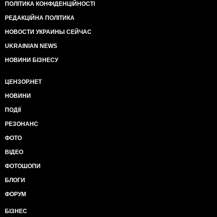
ПОЛІТИКА КОНФІДЕНЦІЙНОСТІ
РЕДАКЦІЙНА ПОЛІТИКА
НОВОСТИ УКРАИНЫ СЕЙЧАС
UKRAINIAN NEWS
НОВИНИ БІЗНЕСУ
ЦЕНЗОР.НЕТ
НОВИНИ
ПОДІЇ
РЕЗОНАНС
ФОТО
ВІДЕО
ФОТОШОПИ
БЛОГИ
ФОРУМ
БІЗНЕС