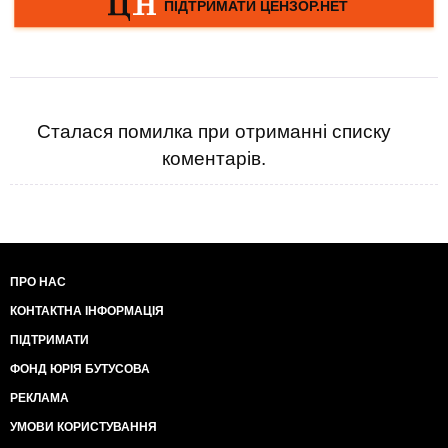
Сталася помилка при отриманні списку
коментарів.
ПРО НАС
КОНТАКТНА ІНФОРМАЦІЯ
ПІДТРИМАТИ
ФОНД ЮРІЯ БУТУСОВА
РЕКЛАМА
УМОВИ КОРИСТУВАННЯ