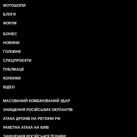
ФОТОШОПИ
БЛОГИ
ФОРУМ
БІЗНЕС
НОВИНИ
ГОЛОВНЕ
СПЕЦПРОЄКТИ
ПУБЛІКАЦІЇ
КОЛОНКИ
ВІДЕО
МАСОВАНИЙ КОМБІНОВАНИЙ УДАР
ЗНИЩЕННЯ РОСІЙСЬКИХ ОКУПАНТІВ
АТАКА ДРОНІВ НА РЕГІОНИ РФ
РАКЕТНА АТАКА НА КИЇВ
ЗНИЩЕННЯ РОСІЙСЬКОЇ ТЕХНІКИ