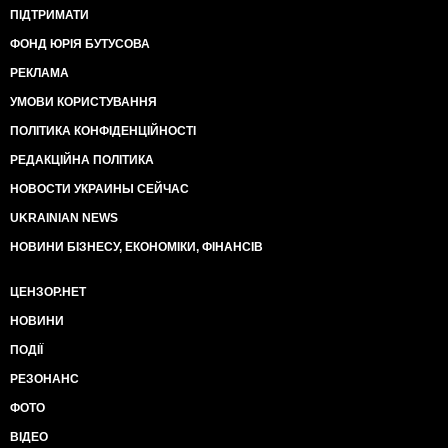
ПІДТРИМАТИ
ФОНД ЮРІЯ БУТУСОВА
РЕКЛАМА
УМОВИ КОРИСТУВАННЯ
ПОЛІТИКА КОНФІДЕНЦІЙНОСТІ
РЕДАКЦІЙНА ПОЛІТИКА
НОВОСТИ УКРАИНЫ СЕЙЧАС
UKRAINIAN NEWS
НОВИНИ БІЗНЕСУ, ЕКОНОМІКИ, ФІНАНСІВ
ЦЕНЗОР.НЕТ
НОВИНИ
ПОДІЇ
РЕЗОНАНС
ФОТО
ВІДЕО