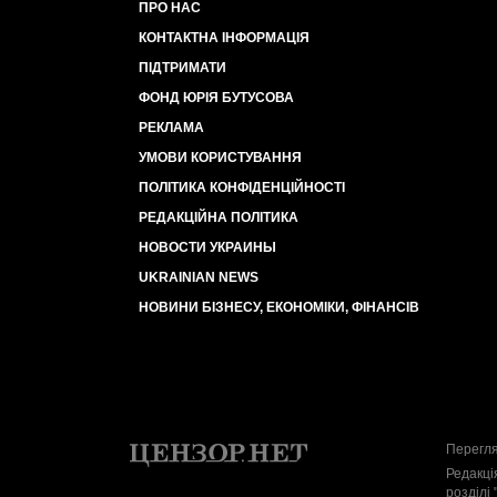
ПРО НАС
КОНТАКТНА ІНФОРМАЦІЯ
ПІДТРИМАТИ
ФОНД ЮРІЯ БУТУСОВА
РЕКЛАМА
УМОВИ КОРИСТУВАННЯ
ПОЛІТИКА КОНФІДЕНЦІЙНОСТІ
РЕДАКЦІЙНА ПОЛІТИКА
НОВОСТИ УКРАИНЫ
UKRAINIAN NEWS
НОВИНИ БІЗНЕСУ, ЕКОНОМІКИ, ФІНАНСІВ
Перегля
Редакці
розділі 