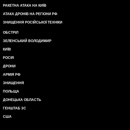
РАКЕТНА АТАКА НА КИЇВ
АТАКА ДРОНІВ НА РЕГІОНИ РФ
ЗНИЩЕННЯ РОСІЙСЬКОЇ ТЕХНІКИ
ОБСТРІЛ
ЗЕЛЕНСЬКИЙ ВОЛОДИМИР
КИЇВ
РОСІЯ
ДРОНИ
АРМІЯ РФ
ЗНИЩЕННЯ
ПОЛЬЩА
ДОНЕЦЬКА ОБЛАСТЬ
ГЕНШТАБ ЗС
США