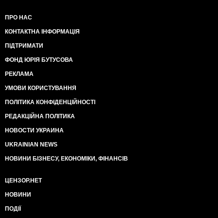
ПРО НАС
КОНТАКТНА ІНФОРМАЦІЯ
ПІДТРИМАТИ
ФОНД ЮРІЯ БУТУСОВА
РЕКЛАМА
УМОВИ КОРИСТУВАННЯ
ПОЛІТИКА КОНФІДЕНЦІЙНОСТІ
РЕДАКЦІЙНА ПОЛІТИКА
НОВОСТИ УКРАИНА
UKRAINIAN NEWS
НОВИНИ БІЗНЕСУ, ЕКОНОМІКИ, ФІНАНСІВ
ЦЕНЗОР.НЕТ
НОВИНИ
ПОДІЇ