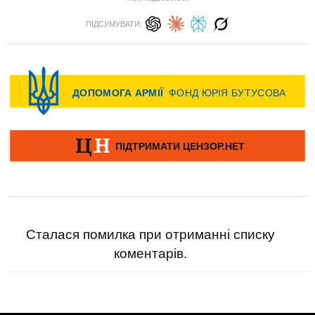
ПІДСУМУВАТИ:
Сталася помилка при отриманні списку
коментарів.