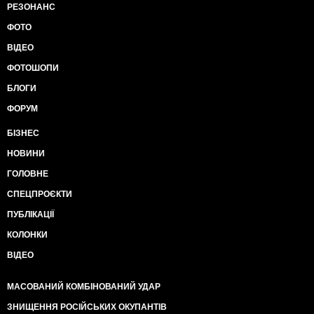
РЕЗОНАНС
ФОТО
ВІДЕО
ФОТОШОПИ
БЛОГИ
ФОРУМ
БІЗНЕС
НОВИНИ
ГОЛОВНЕ
СПЕЦПРОЄКТИ
ПУБЛІКАЦІЇ
КОЛОНКИ
ВІДЕО
МАСОВАНИЙ КОМБІНОВАНИЙ УДАР
ЗНИЩЕННЯ РОСІЙСЬКИХ ОКУПАНТІВ