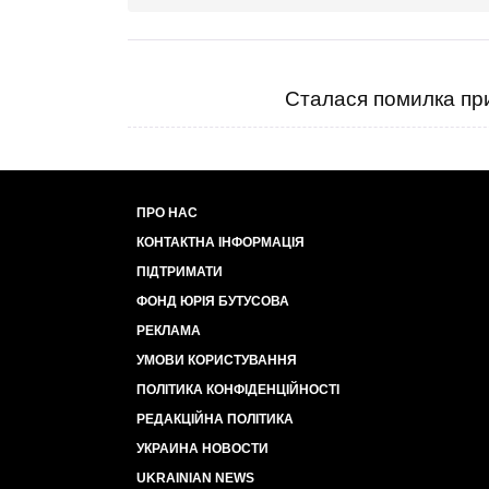
Сталася помилка при
ПРО НАС
КОНТАКТНА ІНФОРМАЦІЯ
ПІДТРИМАТИ
ФОНД ЮРІЯ БУТУСОВА
РЕКЛАМА
УМОВИ КОРИСТУВАННЯ
ПОЛІТИКА КОНФІДЕНЦІЙНОСТІ
РЕДАКЦІЙНА ПОЛІТИКА
УКРАИНА НОВОСТИ
UKRAINIAN NEWS