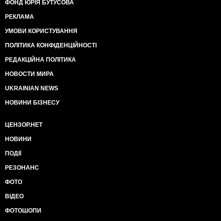
ФОНД ЮРІЯ БУТУСОВА
РЕКЛАМА
УМОВИ КОРИСТУВАННЯ
ПОЛІТИКА КОНФІДЕНЦІЙНОСТІ
РЕДАКЦІЙНА ПОЛІТИКА
НОВОСТИ МИРА
UKRAINIAN NEWS
НОВИНИ БІЗНЕСУ
ЦЕНЗОР.НЕТ
НОВИНИ
ПОДІЇ
РЕЗОНАНС
ФОТО
ВІДЕО
ФОТОШОПИ