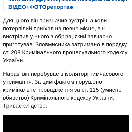
ВІДЕО+ФОТОрепортаж
Для цього він призначив зустріч, а коли
потерпілий приїхав на певне місце, він
вистрілив у нього з обріза, який завчасно
приготував. Зловмисника затримано в порядку
ст. 208 Кримінального процесуального кодексу
України.
Наразі він перебуває в ізоляторі тимчасового
утримання. За цим фактом порушено
кримінальне провадження за ст. 115 (умисне
вбивство) Кримінального кодексу України.
Триває слідство.