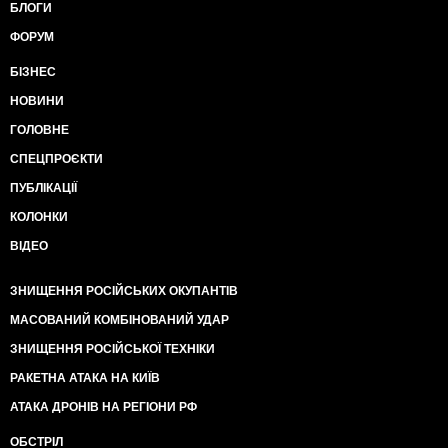
БЛОГИ
ФОРУМ
БІЗНЕС
НОВИНИ
ГОЛОВНЕ
СПЕЦПРОЄКТИ
ПУБЛІКАЦІЇ
КОЛОНКИ
ВІДЕО
ЗНИЩЕННЯ РОСІЙСЬКИХ ОКУПАНТІВ
МАСОВАНИЙ КОМБІНОВАНИЙ УДАР
ЗНИЩЕННЯ РОСІЙСЬКОЇ ТЕХНІКИ
РАКЕТНА АТАКА НА КИЇВ
АТАКА ДРОНІВ НА РЕГІОНИ РФ
ОБСТРІЛ