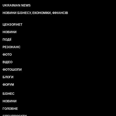
UKRAINIAN NEWS
НОВИНИ БІЗНЕСУ, ЕКОНОМІКИ, ФІНАНСІВ
ЦЕНЗОР.НЕТ
НОВИНИ
ПОДІЇ
РЕЗОНАНС
ФОТО
ВІДЕО
ФОТОШОПИ
БЛОГИ
ФОРУМ
БІЗНЕС
НОВИНИ
ГОЛОВНЕ