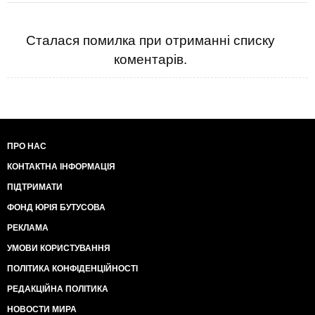
Сталася помилка при отриманні списку
коментарів.
ПРО НАС
КОНТАКТНА ІНФОРМАЦІЯ
ПІДТРИМАТИ
ФОНД ЮРІЯ БУТУСОВА
РЕКЛАМА
УМОВИ КОРИСТУВАННЯ
ПОЛІТИКА КОНФІДЕНЦІЙНОСТІ
РЕДАКЦІЙНА ПОЛІТИКА
НОВОСТИ МИРА