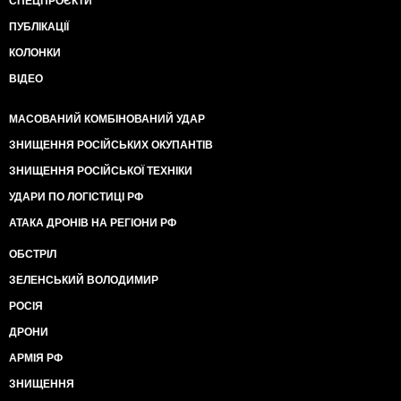
СПЕЦПРОЄКТИ
ПУБЛІКАЦІЇ
КОЛОНКИ
ВІДЕО
МАСОВАНИЙ КОМБІНОВАНИЙ УДАР
ЗНИЩЕННЯ РОСІЙСЬКИХ ОКУПАНТІВ
ЗНИЩЕННЯ РОСІЙСЬКОЇ ТЕХНІКИ
УДАРИ ПО ЛОГІСТИЦІ РФ
АТАКА ДРОНІВ НА РЕГІОНИ РФ
ОБСТРІЛ
ЗЕЛЕНСЬКИЙ ВОЛОДИМИР
РОСІЯ
ДРОНИ
АРМІЯ РФ
ЗНИЩЕННЯ