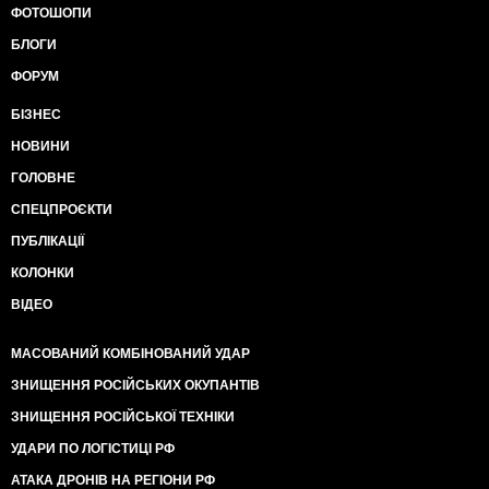
ФОТОШОПИ
БЛОГИ
ФОРУМ
БІЗНЕС
НОВИНИ
ГОЛОВНЕ
СПЕЦПРОЄКТИ
ПУБЛІКАЦІЇ
КОЛОНКИ
ВІДЕО
МАСОВАНИЙ КОМБІНОВАНИЙ УДАР
ЗНИЩЕННЯ РОСІЙСЬКИХ ОКУПАНТІВ
ЗНИЩЕННЯ РОСІЙСЬКОЇ ТЕХНІКИ
УДАРИ ПО ЛОГІСТИЦІ РФ
АТАКА ДРОНІВ НА РЕГІОНИ РФ