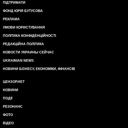
ПІДТРИМАТИ
ФОНД ЮРІЯ БУТУСОВА
РЕКЛАМА
УМОВИ КОРИСТУВАННЯ
ПОЛІТИКА КОНФІДЕНЦІЙНОСТІ
РЕДАКЦІЙНА ПОЛІТИКА
НОВОСТИ УКРАИНЫ СЕЙЧАС
UKRAINIAN NEWS
НОВИНИ БІЗНЕСУ, ЕКОНОМІКИ, ФІНАНСІВ
ЦЕНЗОР.НЕТ
НОВИНИ
ПОДІЇ
РЕЗОНАНС
ФОТО
ВІДЕО