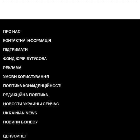
ПРО НАС
КОНТАКТНА ІНФОРМАЦІЯ
ПІДТРИМАТИ
ФОНД ЮРІЯ БУТУСОВА
РЕКЛАМА
УМОВИ КОРИСТУВАННЯ
ПОЛІТИКА КОНФІДЕНЦІЙНОСТІ
РЕДАКЦІЙНА ПОЛІТИКА
НОВОСТИ УКРАИНЫ СЕЙЧАС
UKRAINIAN NEWS
НОВИНИ БІЗНЕСУ
ЦЕНЗОР.НЕТ