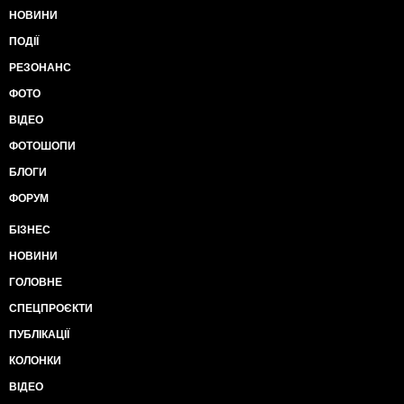
НОВИНИ
ПОДІЇ
РЕЗОНАНС
ФОТО
ВІДЕО
ФОТОШОПИ
БЛОГИ
ФОРУМ
БІЗНЕС
НОВИНИ
ГОЛОВНЕ
СПЕЦПРОЄКТИ
ПУБЛІКАЦІЇ
КОЛОНКИ
ВІДЕО