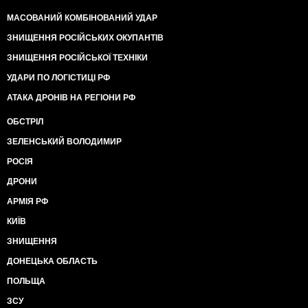
МАСОВАНИЙ КОМБІНОВАНИЙ УДАР
ЗНИЩЕННЯ РОСІЙСЬКИХ ОКУПАНТІВ
ЗНИЩЕННЯ РОСІЙСЬКОЇ ТЕХНІКИ
УДАРИ ПО ЛОГІСТИЦІ РФ
АТАКА ДРОНІВ НА РЕГІОНИ РФ
ОБСТРІЛ
ЗЕЛЕНСЬКИЙ ВОЛОДИМИР
РОСІЯ
ДРОНИ
АРМІЯ РФ
КИЇВ
ЗНИЩЕННЯ
ДОНЕЦЬКА ОБЛАСТЬ
ПОЛЬЩА
ЗСУ