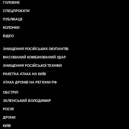
ГОЛОВНЕ
СПЕЦПРОЄКТИ
ПУБЛІКАЦІЇ
КОЛОНКИ
ВІДЕО
ЗНИЩЕННЯ РОСІЙСЬКИХ ОКУПАНТІВ
МАСОВАНИЙ КОМБІНОВАНИЙ УДАР
ЗНИЩЕННЯ РОСІЙСЬКОЇ ТЕХНІКИ
РАКЕТНА АТАКА НА КИЇВ
АТАКА ДРОНІВ НА РЕГІОНИ РФ
ОБСТРІЛ
ЗЕЛЕНСЬКИЙ ВОЛОДИМИР
РОСІЯ
ДРОНИ
КИЇВ