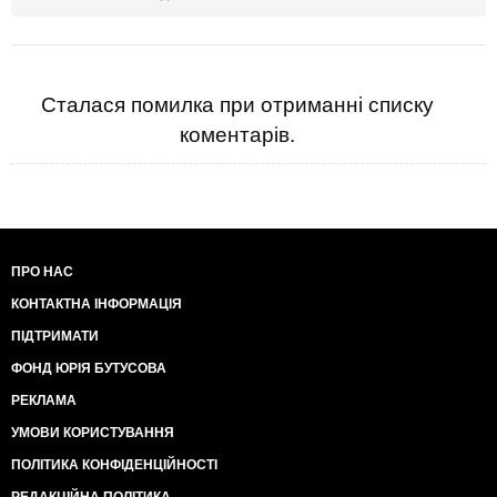
Сталася помилка при отриманні списку
коментарів.
ПРО НАС
КОНТАКТНА ІНФОРМАЦІЯ
ПІДТРИМАТИ
ФОНД ЮРІЯ БУТУСОВА
РЕКЛАМА
УМОВИ КОРИСТУВАННЯ
ПОЛІТИКА КОНФІДЕНЦІЙНОСТІ