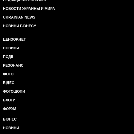
РЕДАКЦІЙНА ПОЛІТИКА
НОВОСТИ УКРАИНЫ И МИРА
UKRAINIAN NEWS
НОВИНИ БІЗНЕСУ
ЦЕНЗОР.НЕТ
НОВИНИ
ПОДІЇ
РЕЗОНАНС
ФОТО
ВІДЕО
ФОТОШОПИ
БЛОГИ
ФОРУМ
БІЗНЕС
НОВИНИ