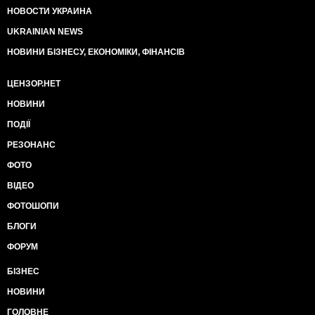
НОВОСТИ УКРАИНА
UKRAINIAN NEWS
НОВИНИ БІЗНЕСУ, ЕКОНОМІКИ, ФІНАНСІВ
ЦЕНЗОР.НЕТ
НОВИНИ
ПОДІЇ
РЕЗОНАНС
ФОТО
ВІДЕО
ФОТОШОПИ
БЛОГИ
ФОРУМ
БІЗНЕС
НОВИНИ
ГОЛОВНЕ