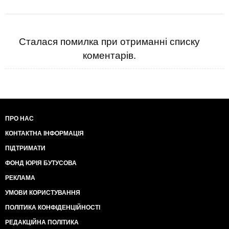
Сталася помилка при отриманні списку
коментарів.
ПРО НАС
КОНТАКТНА ІНФОРМАЦІЯ
ПІДТРИМАТИ
ФОНД ЮРІЯ БУТУСОВА
РЕКЛАМА
УМОВИ КОРИСТУВАННЯ
ПОЛІТИКА КОНФІДЕНЦІЙНОСТІ
РЕДАКЦІЙНА ПОЛІТИКА