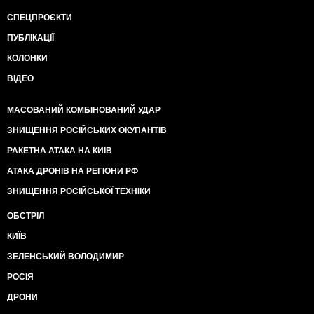
СПЕЦПРОЄКТИ
ПУБЛІКАЦІЇ
КОЛОНКИ
ВІДЕО
МАСОВАНИЙ КОМБІНОВАНИЙ УДАР
ЗНИЩЕННЯ РОСІЙСЬКИХ ОКУПАНТІВ
РАКЕТНА АТАКА НА КИЇВ
АТАКА ДРОНІВ НА РЕГІОНИ РФ
ЗНИЩЕННЯ РОСІЙСЬКОЇ ТЕХНІКИ
ОБСТРІЛ
КИЇВ
ЗЕЛЕНСЬКИЙ ВОЛОДИМИР
РОСІЯ
ДРОНИ