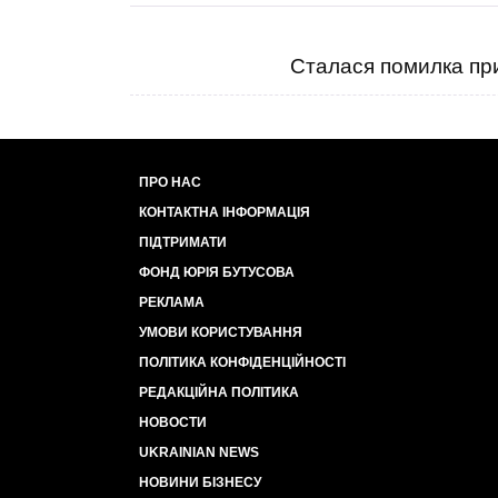
Сталася помилка при
ПРО НАС
КОНТАКТНА ІНФОРМАЦІЯ
ПІДТРИМАТИ
ФОНД ЮРІЯ БУТУСОВА
РЕКЛАМА
УМОВИ КОРИСТУВАННЯ
ПОЛІТИКА КОНФІДЕНЦІЙНОСТІ
РЕДАКЦІЙНА ПОЛІТИКА
НОВОСТИ
UKRAINIAN NEWS
НОВИНИ БІЗНЕСУ