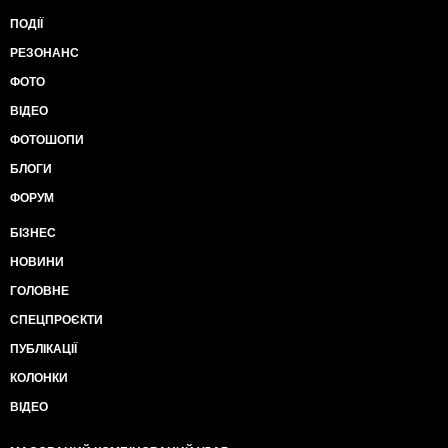
ПОДІЇ
РЕЗОНАНС
ФОТО
ВІДЕО
ФОТОШОПИ
БЛОГИ
ФОРУМ
БІЗНЕС
НОВИНИ
ГОЛОВНЕ
СПЕЦПРОЄКТИ
ПУБЛІКАЦІЇ
КОЛОНКИ
ВІДЕО