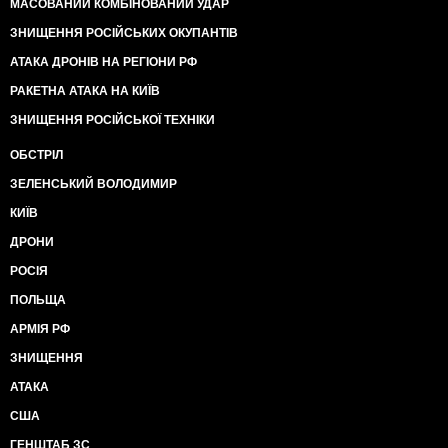
МАСОВАНИЙ КОМБІНОВАНИЙ УДАР
ЗНИЩЕННЯ РОСІЙСЬКИХ ОКУПАНТІВ
АТАКА ДРОНІВ НА РЕГІОНИ РФ
РАКЕТНА АТАКА НА КИЇВ
ЗНИЩЕННЯ РОСІЙСЬКОЇ ТЕХНІКИ
ОБСТРІЛ
ЗЕЛЕНСЬКИЙ ВОЛОДИМИР
КИЇВ
ДРОНИ
РОСІЯ
ПОЛЬЩА
АРМІЯ РФ
ЗНИЩЕННЯ
АТАКА
США
ГЕНШТАБ ЗС