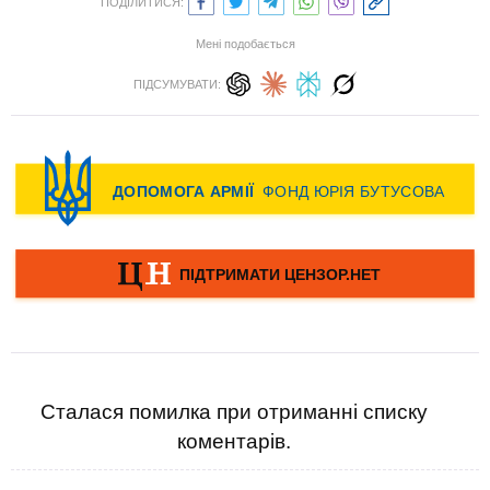
ПОДІЛИТИСЯ:
Мені подобається
ПІДСУМУВАТИ:
Сталася помилка при отриманні списку
коментарів.