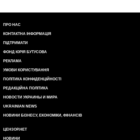
ПРО НАС
КОНТАКТНА ІНФОРМАЦІЯ
ПІДТРИМАТИ
ФОНД ЮРІЯ БУТУСОВА
РЕКЛАМА
УМОВИ КОРИСТУВАННЯ
ПОЛІТИКА КОНФІДЕНЦІЙНОСТІ
РЕДАКЦІЙНА ПОЛІТИКА
НОВОСТИ УКРАИНЫ И МИРА
UKRAINIAN NEWS
НОВИНИ БІЗНЕСУ, ЕКОНОМІКИ, ФІНАНСІВ
ЦЕНЗОР.НЕТ
НОВИНИ