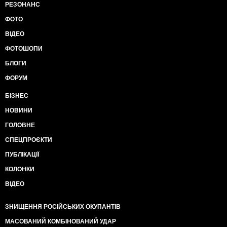
РЕЗОНАНС
ФОТО
ВІДЕО
ФОТОШОПИ
БЛОГИ
ФОРУМ
БІЗНЕС
НОВИНИ
ГОЛОВНЕ
СПЕЦПРОЄКТИ
ПУБЛІКАЦІЇ
КОЛОНКИ
ВІДЕО
ЗНИЩЕННЯ РОСІЙСЬКИХ ОКУПАНТІВ
МАСОВАНИЙ КОМБІНОВАНИЙ УДАР