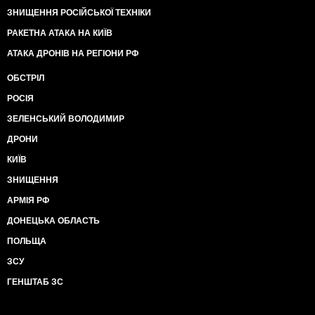
ЗНИЩЕННЯ РОСІЙСЬКОЇ ТЕХНІКИ
РАКЕТНА АТАКА НА КИЇВ
АТАКА ДРОНІВ НА РЕГІОНИ РФ
ОБСТРІЛ
РОСІЯ
ЗЕЛЕНСЬКИЙ ВОЛОДИМИР
ДРОНИ
КИЇВ
ЗНИЩЕННЯ
АРМІЯ РФ
ДОНЕЦЬКА ОБЛАСТЬ
ПОЛЬЩА
ЗСУ
ГЕНШТАБ ЗС