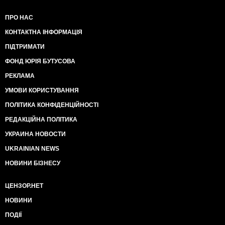
ПРО НАС
КОНТАКТНА ІНФОРМАЦІЯ
ПІДТРИМАТИ
ФОНД ЮРІЯ БУТУСОВА
РЕКЛАМА
УМОВИ КОРИСТУВАННЯ
ПОЛІТИКА КОНФІДЕНЦІЙНОСТІ
РЕДАКЦІЙНА ПОЛІТИКА
УКРАИНА НОВОСТИ
UKRAINIAN NEWS
НОВИНИ БІЗНЕСУ
ЦЕНЗОР.НЕТ
НОВИНИ
ПОДІЇ