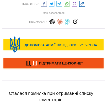
ПОДІЛИТИСЯ:
Мені подобається
ПІДСУМУВАТИ:
Сталася помилка при отриманні списку
коментарів.