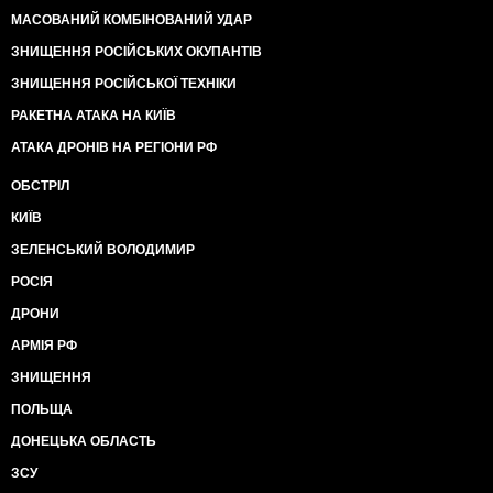
МАСОВАНИЙ КОМБІНОВАНИЙ УДАР
ЗНИЩЕННЯ РОСІЙСЬКИХ ОКУПАНТІВ
ЗНИЩЕННЯ РОСІЙСЬКОЇ ТЕХНІКИ
РАКЕТНА АТАКА НА КИЇВ
АТАКА ДРОНІВ НА РЕГІОНИ РФ
ОБСТРІЛ
КИЇВ
ЗЕЛЕНСЬКИЙ ВОЛОДИМИР
РОСІЯ
ДРОНИ
АРМІЯ РФ
ЗНИЩЕННЯ
ПОЛЬЩА
ДОНЕЦЬКА ОБЛАСТЬ
ЗСУ