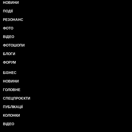
НОВИНИ
ПОДІЇ
РЕЗОНАНС
ФОТО
ВІДЕО
ФОТОШОПИ
БЛОГИ
ФОРУМ
БІЗНЕС
НОВИНИ
ГОЛОВНЕ
СПЕЦПРОЄКТИ
ПУБЛІКАЦІЇ
КОЛОНКИ
ВІДЕО