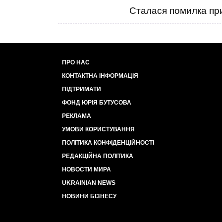
Сталася помилка при
ПРО НАС
КОНТАКТНА ІНФОРМАЦІЯ
ПІДТРИМАТИ
ФОНД ЮРІЯ БУТУСОВА
РЕКЛАМА
УМОВИ КОРИСТУВАННЯ
ПОЛІТИКА КОНФІДЕНЦІЙНОСТІ
РЕДАКЦІЙНА ПОЛІТИКА
НОВОСТИ МИРА
UKRAINIAN NEWS
НОВИНИ БІЗНЕСУ