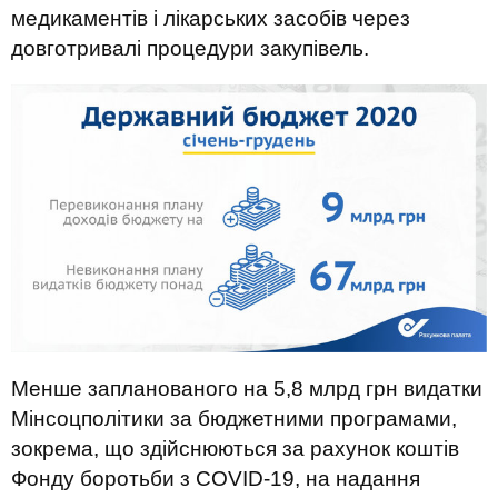
медикаментів і лікарських засобів через
довготривалі процедури закупівель.
Менше запланованого на 5,8 млрд грн видатки
Мінсоцполітики за бюджетними програмами,
зокрема, що здійснюються за рахунок коштів
Фонду боротьби з COVID-19, на надання