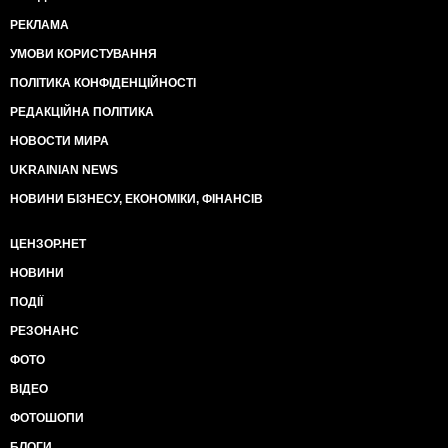
РЕКЛАМА
УМОВИ КОРИСТУВАННЯ
ПОЛІТИКА КОНФІДЕНЦІЙНОСТІ
РЕДАКЦІЙНА ПОЛІТИКА
НОВОСТИ МИРА
UKRAINIAN NEWS
НОВИНИ БІЗНЕСУ, ЕКОНОМІКИ, ФІНАНСІВ
ЦЕНЗОР.НЕТ
НОВИНИ
ПОДІЇ
РЕЗОНАНС
ФОТО
ВІДЕО
ФОТОШОПИ
БЛОГИ