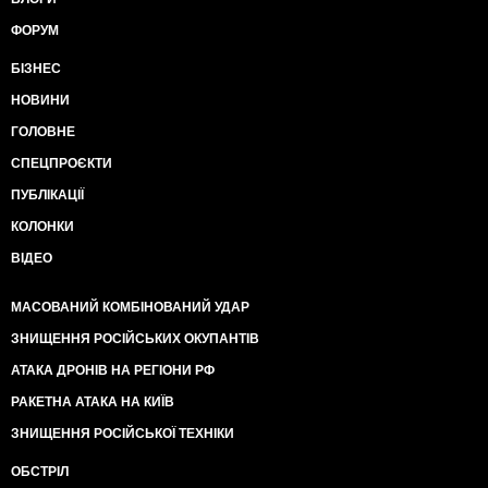
ФОРУМ
БІЗНЕС
НОВИНИ
ГОЛОВНЕ
СПЕЦПРОЄКТИ
ПУБЛІКАЦІЇ
КОЛОНКИ
ВІДЕО
МАСОВАНИЙ КОМБІНОВАНИЙ УДАР
ЗНИЩЕННЯ РОСІЙСЬКИХ ОКУПАНТІВ
АТАКА ДРОНІВ НА РЕГІОНИ РФ
РАКЕТНА АТАКА НА КИЇВ
ЗНИЩЕННЯ РОСІЙСЬКОЇ ТЕХНІКИ
ОБСТРІЛ