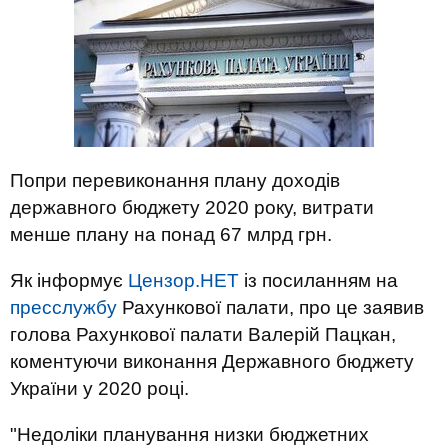
Попри перевиконання плану доходів
державного бюджету 2020 року, витрати
менше плану на понад 67 млрд грн.
Як інформує
Цензор.НЕТ
із посиланням на
пресслужбу
Рахункової палати, про це заявив
голова Рахункової палати Валерій Пацкан,
коментуючи виконання Державного бюджету
України у 2020 році.
"Недоліки планування низки бюджетних