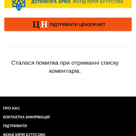
Сталася помилка при отриманні списку
коментарів.
ПРО НАС
КОНТАКТНА ІНФОРМАЦІЯ
ПІДТРИМАТИ
ФОНД ЮРІЯ БУТУСОВА