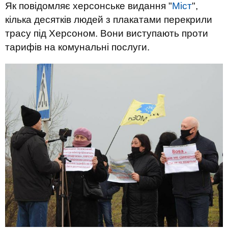
Як повідомляє херсонське видання "
Міст
",
кілька десятків людей з плакатами перекрили
трасу під Херсоном. Вони виступають проти
тарифів на комунальні послуги.