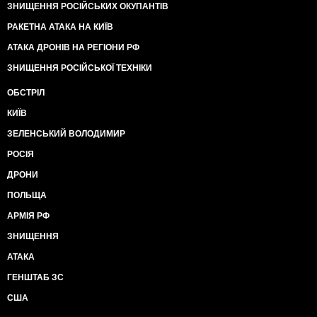
ЗНИЩЕННЯ РОСІЙСЬКИХ ОКУПАНТІВ
РАКЕТНА АТАКА НА КИЇВ
АТАКА ДРОНІВ НА РЕГІОНИ РФ
ЗНИЩЕННЯ РОСІЙСЬКОЇ ТЕХНІКИ
ОБСТРІЛ
КИЇВ
ЗЕЛЕНСЬКИЙ ВОЛОДИМИР
РОСІЯ
ДРОНИ
ПОЛЬЩА
АРМІЯ РФ
ЗНИЩЕННЯ
АТАКА
ГЕНШТАБ ЗС
США