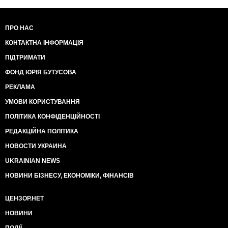
ПРО НАС
КОНТАКТНА ІНФОРМАЦІЯ
ПІДТРИМАТИ
ФОНД ЮРІЯ БУТУСОВА
РЕКЛАМА
УМОВИ КОРИСТУВАННЯ
ПОЛІТИКА КОНФІДЕНЦІЙНОСТІ
РЕДАКЦІЙНА ПОЛІТИКА
НОВОСТИ УКРАИНА
UKRAINIAN NEWS
НОВИНИ БІЗНЕСУ, ЕКОНОМІКИ, ФІНАНСІВ
ЦЕНЗОР.НЕТ
НОВИНИ