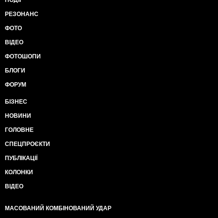
ПОДІЇ
РЕЗОНАНС
ФОТО
ВІДЕО
ФОТОШОПИ
БЛОГИ
ФОРУМ
БІЗНЕС
НОВИНИ
ГОЛОВНЕ
СПЕЦПРОЄКТИ
ПУБЛІКАЦІЇ
КОЛОНКИ
ВІДЕО
МАСОВАНИЙ КОМБІНОВАНИЙ УДАР