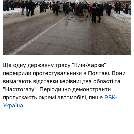
Ще одну державну трасу "Київ-Харків"
перекрили протестувальники в Полтаві. Вони
вимагають відставки керівництва області та
"Нафтогазу". Періодично демонстранти
пропускають окремі автомобілі, пише
РБК-
Україна
.