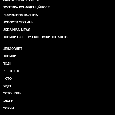
ПОЛІТИКА КОНФІДЕНЦІЙНОСТІ
РЕДАКЦІЙНА ПОЛІТИКА
НОВОСТИ УКРАИНЫ
UKRAINIAN NEWS
НОВИНИ БІЗНЕСУ, ЕКОНОМІКИ, ФІНАНСІВ
ЦЕНЗОР.НЕТ
НОВИНИ
ПОДІЇ
РЕЗОНАНС
ФОТО
ВІДЕО
ФОТОШОПИ
БЛОГИ
ФОРУМ