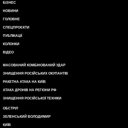
БІЗНЕС
НОВИНИ
ГОЛОВНЕ
СПЕЦПРОЄКТИ
ПУБЛІКАЦІЇ
КОЛОНКИ
ВІДЕО
МАСОВАНИЙ КОМБІНОВАНИЙ УДАР
ЗНИЩЕННЯ РОСІЙСЬКИХ ОКУПАНТІВ
РАКЕТНА АТАКА НА КИЇВ
АТАКА ДРОНІВ НА РЕГІОНИ РФ
ЗНИЩЕННЯ РОСІЙСЬКОЇ ТЕХНІКИ
ОБСТРІЛ
ЗЕЛЕНСЬКИЙ ВОЛОДИМИР
КИЇВ