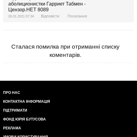
Відповісти
Посилання
26.01.2021 07:34
Сталася помилка при отриманні списку
коментарів.
ПРО НАС
КОНТАКТНА ІНФОРМАЦІЯ
ПІДТРИМАТИ
ФОНД ЮРІЯ БУТУСОВА
РЕКЛАМА
УМОВИ КОРИСТУВАННЯ