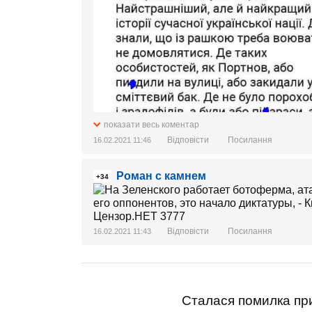
показати весь коментар
Відповісти
Посилання
16.02.2021 11:46
Роман с камнем
+34
Відповісти
Посилання
16.02.2021 11:43
Сталася помилка при