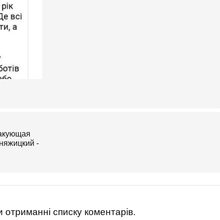
 отриманні списку коментарів.