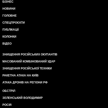
БІЗНЕС
НОВИНИ
ГОЛОВНЕ
СПЕЦПРОЄКТИ
ПУБЛІКАЦІЇ
КОЛОНКИ
ВІДЕО
ЗНИЩЕННЯ РОСІЙСЬКИХ ОКУПАНТІВ
МАСОВАНИЙ КОМБІНОВАНИЙ УДАР
ЗНИЩЕННЯ РОСІЙСЬКОЇ ТЕХНІКИ
РАКЕТНА АТАКА НА КИЇВ
АТАКА ДРОНІВ НА РЕГІОНИ РФ
ОБСТРІЛ
ЗЕЛЕНСЬКИЙ ВОЛОДИМИР
РОСІЯ