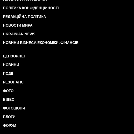
ПОЛІТИКА КОНФІДЕНЦІЙНОСТІ
РЕДАКЦІЙНА ПОЛІТИКА
НОВОСТИ МИРА
UKRAINIAN NEWS
НОВИНИ БІЗНЕСУ, ЕКОНОМІКИ, ФІНАНСІВ
ЦЕНЗОР.НЕТ
НОВИНИ
ПОДІЇ
РЕЗОНАНС
ФОТО
ВІДЕО
ФОТОШОПИ
БЛОГИ
ФОРУМ