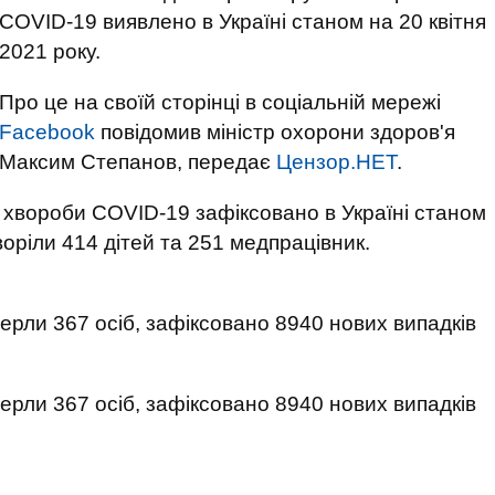
COVID-19 виявлено в Україні станом на 20 квітня
2021 року.
Про це на своїй сторінці в соціальній мережі
Facebook
повідомив міністр охорони здоров'я
Максим Степанов, передає
Цензор.НЕТ
.
ї хвороби COVID-19 зафіксовано в Україні станом
воріли 414 дітей та 251 медпрацівник.