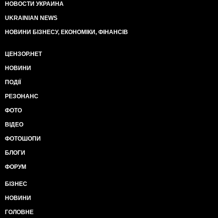
НОВОСТИ УКРАИНА
UKRAINIAN NEWS
НОВИНИ БІЗНЕСУ, ЕКОНОМІКИ, ФІНАНСІВ
ЦЕНЗОР.НЕТ
НОВИНИ
ПОДІЇ
РЕЗОНАНС
ФОТО
ВІДЕО
ФОТОШОПИ
БЛОГИ
ФОРУМ
БІЗНЕС
НОВИНИ
ГОЛОВНЕ