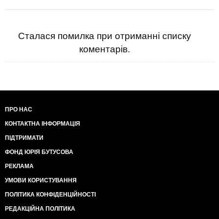
Сталася помилка при отриманні списку
коментарів.
ПРО НАС
КОНТАКТНА ІНФОРМАЦІЯ
ПІДТРИМАТИ
ФОНД ЮРІЯ БУТУСОВА
РЕКЛАМА
УМОВИ КОРИСТУВАННЯ
ПОЛІТИКА КОНФІДЕНЦІЙНОСТІ
РЕДАКЦІЙНА ПОЛІТИКА