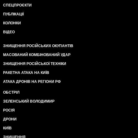
СПЕЦПРОЄКТИ
ПУБЛІКАЦІЇ
КОЛОНКИ
ВІДЕО
ЗНИЩЕННЯ РОСІЙСЬКИХ ОКУПАНТІВ
МАСОВАНИЙ КОМБІНОВАНИЙ УДАР
ЗНИЩЕННЯ РОСІЙСЬКОЇ ТЕХНІКИ
РАКЕТНА АТАКА НА КИЇВ
АТАКА ДРОНІВ НА РЕГІОНИ РФ
ОБСТРІЛ
ЗЕЛЕНСЬКИЙ ВОЛОДИМИР
РОСІЯ
ДРОНИ
КИЇВ
ЗНИЩЕННЯ