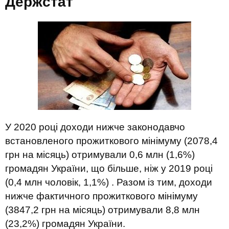
Держстат
У 2020 році доходи нижче законодавчо
встановленого прожиткового мінімуму (2078,4
грн на місяць) отримували 0,6 млн (1,6%)
громадян України, що більше, ніж у 2019 році
(0,4 млн чоловік, 1,1%) . Разом із тим, доходи
нижче фактичного прожиткового мінімуму
(3847,2 грн на місяць) отримували 8,8 млн
(23,2%) громадян України.