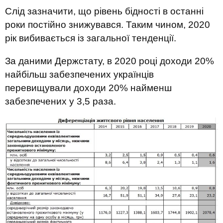
Слід зазначити, що рівень бідності в останні
роки постійно знижувався. Таким чином, 2020
рік вибивається із загальної тенденції.
За даними Держстату, в 2020 році доходи 20%
найбільш забезпечених українців
перевищували доходи 20% найменш
забезпечених у 3,5 раза.