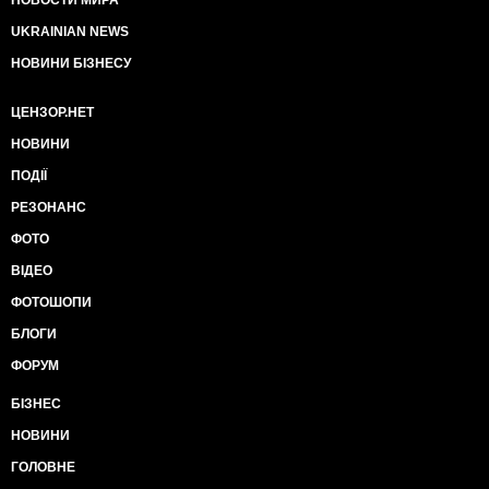
UKRAINIAN NEWS
НОВИНИ БІЗНЕСУ
ЦЕНЗОР.НЕТ
НОВИНИ
ПОДІЇ
РЕЗОНАНС
ФОТО
ВІДЕО
ФОТОШОПИ
БЛОГИ
ФОРУМ
БІЗНЕС
НОВИНИ
ГОЛОВНЕ