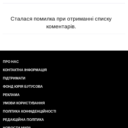
Сталася помилка при отриманні списку
коментарів.
ПРО НАС
КОНТАКТНА ІНФОРМАЦІЯ
ПІДТРИМАТИ
ФОНД ЮРІЯ БУТУСОВА
РЕКЛАМА
УМОВИ КОРИСТУВАННЯ
ПОЛІТИКА КОНФІДЕНЦІЙНОСТІ
РЕДАКЦІЙНА ПОЛІТИКА
НОВОСТИ МИРА