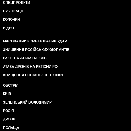
СПЕЦПРОЄКТИ
ПУБЛІКАЦІЇ
КОЛОНКИ
ВІДЕО
МАСОВАНИЙ КОМБІНОВАНИЙ УДАР
ЗНИЩЕННЯ РОСІЙСЬКИХ ОКУПАНТІВ
РАКЕТНА АТАКА НА КИЇВ
АТАКА ДРОНІВ НА РЕГІОНИ РФ
ЗНИЩЕННЯ РОСІЙСЬКОЇ ТЕХНІКИ
ОБСТРІЛ
КИЇВ
ЗЕЛЕНСЬКИЙ ВОЛОДИМИР
РОСІЯ
ДРОНИ
ПОЛЬЩА