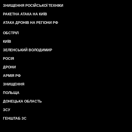
ЗНИЩЕННЯ РОСІЙСЬКОЇ ТЕХНІКИ
РАКЕТНА АТАКА НА КИЇВ
АТАКА ДРОНІВ НА РЕГІОНИ РФ
ОБСТРІЛ
КИЇВ
ЗЕЛЕНСЬКИЙ ВОЛОДИМИР
РОСІЯ
ДРОНИ
АРМІЯ РФ
ЗНИЩЕННЯ
ПОЛЬЩА
ДОНЕЦЬКА ОБЛАСТЬ
ЗСУ
ГЕНШТАБ ЗС