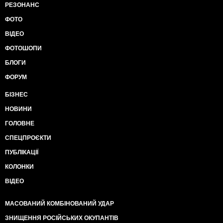
РЕЗОНАНС
ФОТО
ВІДЕО
ФОТОШОПИ
БЛОГИ
ФОРУМ
БІЗНЕС
НОВИНИ
ГОЛОВНЕ
СПЕЦПРОЄКТИ
ПУБЛІКАЦІЇ
КОЛОНКИ
ВІДЕО
МАСОВАНИЙ КОМБІНОВАНИЙ УДАР
ЗНИЩЕННЯ РОСІЙСЬКИХ ОКУПАНТІВ