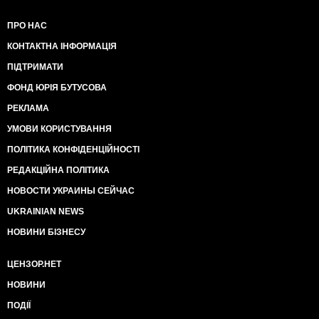
ПРО НАС
КОНТАКТНА ІНФОРМАЦІЯ
ПІДТРИМАТИ
ФОНД ЮРІЯ БУТУСОВА
РЕКЛАМА
УМОВИ КОРИСТУВАННЯ
ПОЛІТИКА КОНФІДЕНЦІЙНОСТІ
РЕДАКЦІЙНА ПОЛІТИКА
НОВОСТИ УКРАИНЫ СЕЙЧАС
UKRAINIAN NEWS
НОВИНИ БІЗНЕСУ
ЦЕНЗОР.НЕТ
НОВИНИ
ПОДІЇ