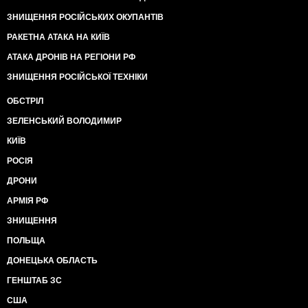
ЗНИЩЕННЯ РОСІЙСЬКИХ ОКУПАНТІВ
РАКЕТНА АТАКА НА КИЇВ
АТАКА ДРОНІВ НА РЕГІОНИ РФ
ЗНИЩЕННЯ РОСІЙСЬКОЇ ТЕХНІКИ
ОБСТРІЛ
ЗЕЛЕНСЬКИЙ ВОЛОДИМИР
КИЇВ
РОСІЯ
ДРОНИ
АРМІЯ РФ
ЗНИЩЕННЯ
ПОЛЬЩА
ДОНЕЦЬКА ОБЛАСТЬ
ГЕНШТАБ ЗС
США