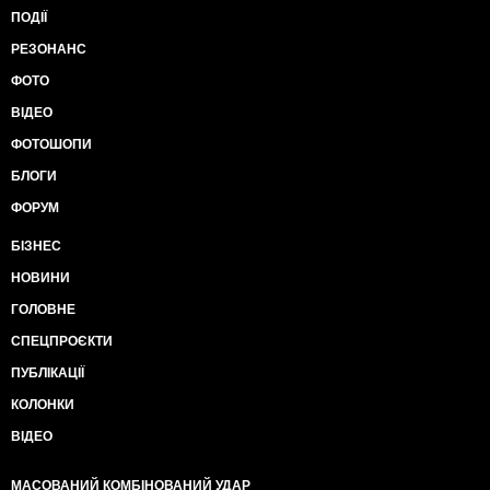
ПОДІЇ
РЕЗОНАНС
ФОТО
ВІДЕО
ФОТОШОПИ
БЛОГИ
ФОРУМ
БІЗНЕС
НОВИНИ
ГОЛОВНЕ
СПЕЦПРОЄКТИ
ПУБЛІКАЦІЇ
КОЛОНКИ
ВІДЕО
МАСОВАНИЙ КОМБІНОВАНИЙ УДАР