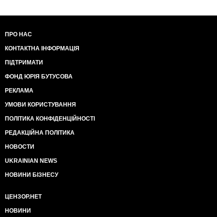
ПРО НАС
КОНТАКТНА ІНФОРМАЦІЯ
ПІДТРИМАТИ
ФОНД ЮРІЯ БУТУСОВА
РЕКЛАМА
УМОВИ КОРИСТУВАННЯ
ПОЛІТИКА КОНФІДЕНЦІЙНОСТІ
РЕДАКЦІЙНА ПОЛІТИКА
НОВОСТИ
UKRAINIAN NEWS
НОВИНИ БІЗНЕСУ
ЦЕНЗОР.НЕТ
НОВИНИ