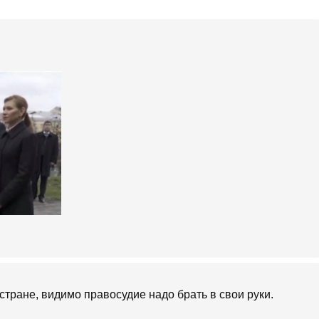
тране, видимо правосудие надо брать в свои руки.