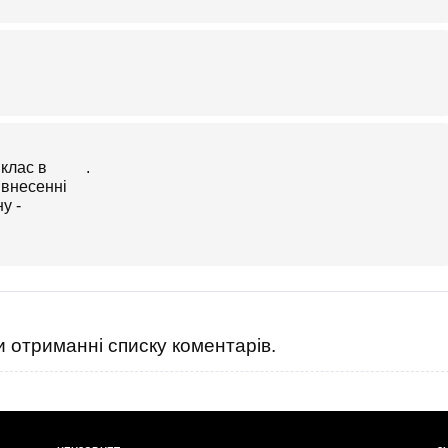
.
 отриманні списку коментарів.