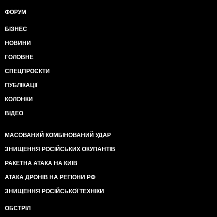
ФОРУМ
БІЗНЕС
НОВИНИ
ГОЛОВНЕ
СПЕЦПРОЄКТИ
ПУБЛІКАЦІЇ
КОЛОНКИ
ВІДЕО
МАСОВАНИЙ КОМБІНОВАНИЙ УДАР
ЗНИЩЕННЯ РОСІЙСЬКИХ ОКУПАНТІВ
РАКЕТНА АТАКА НА КИЇВ
АТАКА ДРОНІВ НА РЕГІОНИ РФ
ЗНИЩЕННЯ РОСІЙСЬКОЇ ТЕХНІКИ
ОБСТРІЛ