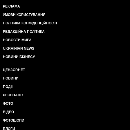
РЕКЛАМА
УМОВИ КОРИСТУВАННЯ
ПОЛІТИКА КОНФІДЕНЦІЙНОСТІ
РЕДАКЦІЙНА ПОЛІТИКА
НОВОСТИ МИРА
UKRAINIAN NEWS
НОВИНИ БІЗНЕСУ
ЦЕНЗОР.НЕТ
НОВИНИ
ПОДІЇ
РЕЗОНАНС
ФОТО
ВІДЕО
ФОТОШОПИ
БЛОГИ