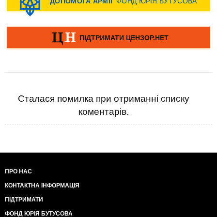
Сталася помилка при отриманні списку
коментарів.
ПРО НАС
КОНТАКТНА ІНФОРМАЦІЯ
ПІДТРИМАТИ
ФОНД ЮРІЯ БУТУСОВА