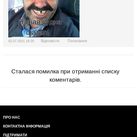
Відповісти
Посилання
02.07.2021 18:29
Сталася помилка при отриманні списку
коментарів.
ПРО НАС
КОНТАКТНА ІНФОРМАЦІЯ
ПІДТРИМАТИ