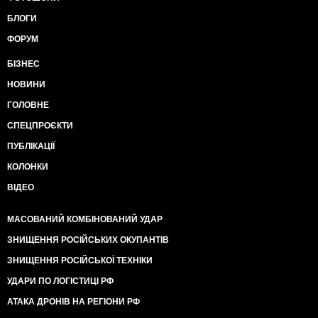
БЛОГИ
ФОРУМ
БІЗНЕС
НОВИНИ
ГОЛОВНЕ
СПЕЦПРОЄКТИ
ПУБЛІКАЦІЇ
КОЛОНКИ
ВІДЕО
МАСОВАНИЙ КОМБІНОВАНИЙ УДАР
ЗНИЩЕННЯ РОСІЙСЬКИХ ОКУПАНТІВ
ЗНИЩЕННЯ РОСІЙСЬКОЇ ТЕХНІКИ
УДАРИ ПО ЛОГІСТИЦІ РФ
АТАКА ДРОНІВ НА РЕГІОНИ РФ