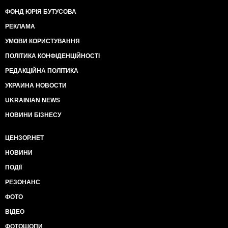
ФОНД ЮРІЯ БУТУСОВА
РЕКЛАМА
УМОВИ КОРИСТУВАННЯ
ПОЛІТИКА КОНФІДЕНЦІЙНОСТІ
РЕДАКЦІЙНА ПОЛІТИКА
УКРАИНА НОВОСТИ
UKRAINIAN NEWS
НОВИНИ БІЗНЕСУ
ЦЕНЗОР.НЕТ
НОВИНИ
ПОДІЇ
РЕЗОНАНС
ФОТО
ВІДЕО
ФОТОШОПИ