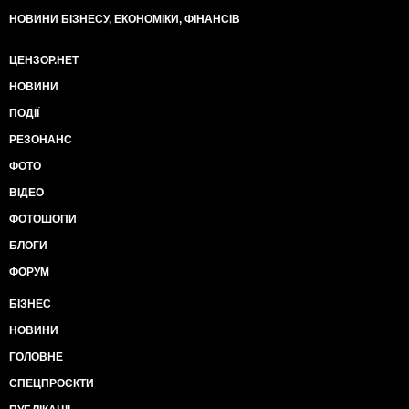
НОВИНИ БІЗНЕСУ, ЕКОНОМІКИ, ФІНАНСІВ
ЦЕНЗОР.НЕТ
НОВИНИ
ПОДІЇ
РЕЗОНАНС
ФОТО
ВІДЕО
ФОТОШОПИ
БЛОГИ
ФОРУМ
БІЗНЕС
НОВИНИ
ГОЛОВНЕ
СПЕЦПРОЄКТИ