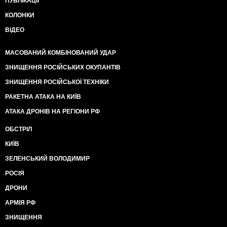
ПУБЛІКАЦІЇ
КОЛОНКИ
ВІДЕО
МАСОВАНИЙ КОМБІНОВАНИЙ УДАР
ЗНИЩЕННЯ РОСІЙСЬКИХ ОКУПАНТІВ
ЗНИЩЕННЯ РОСІЙСЬКОЇ ТЕХНІКИ
РАКЕТНА АТАКА НА КИЇВ
АТАКА ДРОНІВ НА РЕГІОНИ РФ
ОБСТРІЛ
КИЇВ
ЗЕЛЕНСЬКИЙ ВОЛОДИМИР
РОСІЯ
ДРОНИ
АРМІЯ РФ
ЗНИЩЕННЯ