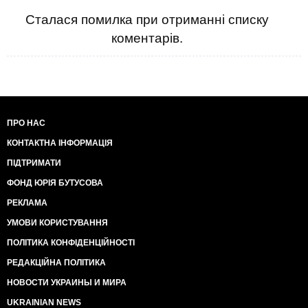
Сталася помилка при отриманні списку
коментарів.
ПРО НАС
КОНТАКТНА ІНФОРМАЦІЯ
ПІДТРИМАТИ
ФОНД ЮРІЯ БУТУСОВА
РЕКЛАМА
УМОВИ КОРИСТУВАННЯ
ПОЛІТИКА КОНФІДЕНЦІЙНОСТІ
РЕДАКЦІЙНА ПОЛІТИКА
НОВОСТИ УКРАИНЫ И МИРА
UKRAINIAN NEWS