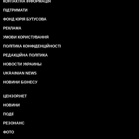
КОНТАКТНА ІНФОРМАЦІЯ
ПІДТРИМАТИ
ФОНД ЮРІЯ БУТУСОВА
РЕКЛАМА
УМОВИ КОРИСТУВАННЯ
ПОЛІТИКА КОНФІДЕНЦІЙНОСТІ
РЕДАКЦІЙНА ПОЛІТИКА
НОВОСТИ УКРАИНЫ
UKRAINIAN NEWS
НОВИНИ БІЗНЕСУ
ЦЕНЗОР.НЕТ
НОВИНИ
ПОДІЇ
РЕЗОНАНС
ФОТО