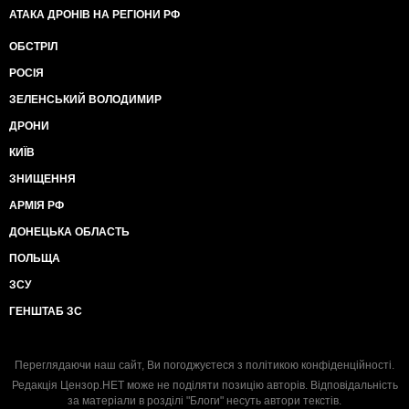
АТАКА ДРОНІВ НА РЕГІОНИ РФ
ОБСТРІЛ
РОСІЯ
ЗЕЛЕНСЬКИЙ ВОЛОДИМИР
ДРОНИ
КИЇВ
ЗНИЩЕННЯ
АРМІЯ РФ
ДОНЕЦЬКА ОБЛАСТЬ
ПОЛЬЩА
ЗСУ
ГЕНШТАБ ЗС
Переглядаючи наш сайт, Ви погоджуєтеся з
політикою конфіденційності
.
Редакція Цензор.НЕТ може не поділяти позицію авторів. Відповідальність
за матеріали в розділі "Блоги" несуть автори текстів.