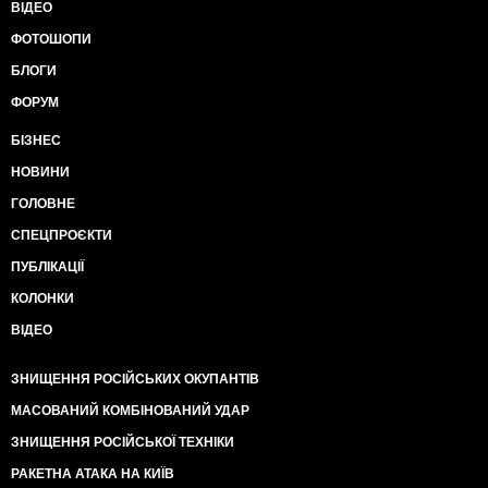
ВІДЕО
ФОТОШОПИ
БЛОГИ
ФОРУМ
БІЗНЕС
НОВИНИ
ГОЛОВНЕ
СПЕЦПРОЄКТИ
ПУБЛІКАЦІЇ
КОЛОНКИ
ВІДЕО
ЗНИЩЕННЯ РОСІЙСЬКИХ ОКУПАНТІВ
МАСОВАНИЙ КОМБІНОВАНИЙ УДАР
ЗНИЩЕННЯ РОСІЙСЬКОЇ ТЕХНІКИ
РАКЕТНА АТАКА НА КИЇВ