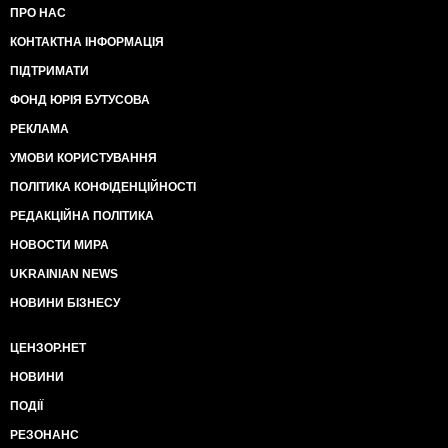
ПРО НАС
КОНТАКТНА ІНФОРМАЦІЯ
ПІДТРИМАТИ
ФОНД ЮРІЯ БУТУСОВА
РЕКЛАМА
УМОВИ КОРИСТУВАННЯ
ПОЛІТИКА КОНФІДЕНЦІЙНОСТІ
РЕДАКЦІЙНА ПОЛІТИКА
НОВОСТИ МИРА
UKRAINIAN NEWS
НОВИНИ БІЗНЕСУ
ЦЕНЗОР.НЕТ
НОВИНИ
ПОДІЇ
РЕЗОНАНС