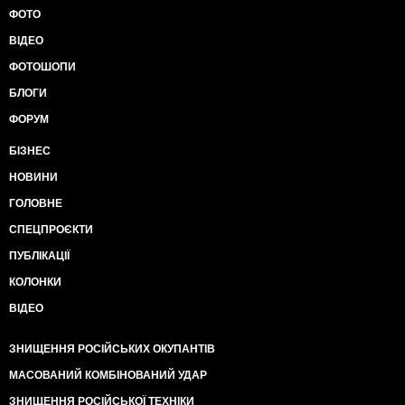
ФОТО
ВІДЕО
ФОТОШОПИ
БЛОГИ
ФОРУМ
БІЗНЕС
НОВИНИ
ГОЛОВНЕ
СПЕЦПРОЄКТИ
ПУБЛІКАЦІЇ
КОЛОНКИ
ВІДЕО
ЗНИЩЕННЯ РОСІЙСЬКИХ ОКУПАНТІВ
МАСОВАНИЙ КОМБІНОВАНИЙ УДАР
ЗНИЩЕННЯ РОСІЙСЬКОЇ ТЕХНІКИ