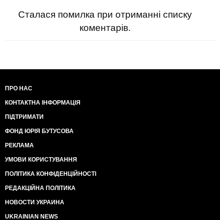
Сталася помилка при отриманні списку
коментарів.
ПРО НАС
КОНТАКТНА ІНФОРМАЦІЯ
ПІДТРИМАТИ
ФОНД ЮРІЯ БУТУСОВА
РЕКЛАМА
УМОВИ КОРИСТУВАННЯ
ПОЛІТИКА КОНФІДЕНЦІЙНОСТІ
РЕДАКЦІЙНА ПОЛІТИКА
НОВОСТИ УКРАИНА
UKRAINIAN NEWS