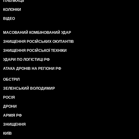
ПУБЛІКАЦІЇ
КОЛОНКИ
ВІДЕО
МАСОВАНИЙ КОМБІНОВАНИЙ УДАР
ЗНИЩЕННЯ РОСІЙСЬКИХ ОКУПАНТІВ
ЗНИЩЕННЯ РОСІЙСЬКОЇ ТЕХНІКИ
УДАРИ ПО ЛОГІСТИЦІ РФ
АТАКА ДРОНІВ НА РЕГІОНИ РФ
ОБСТРІЛ
ЗЕЛЕНСЬКИЙ ВОЛОДИМИР
РОСІЯ
ДРОНИ
АРМІЯ РФ
ЗНИЩЕННЯ
КИЇВ