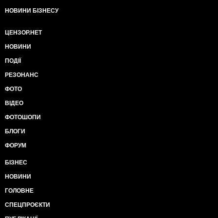
НОВИНИ БІЗНЕСУ
ЦЕНЗОР.НЕТ
НОВИНИ
ПОДІЇ
РЕЗОНАНС
ФОТО
ВІДЕО
ФОТОШОПИ
БЛОГИ
ФОРУМ
БІЗНЕС
НОВИНИ
ГОЛОВНЕ
СПЕЦПРОЄКТИ