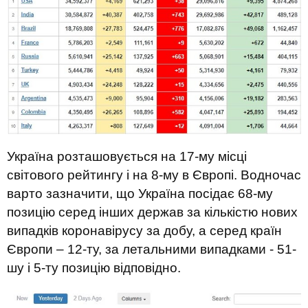
Україна розташовується на 17-му місці
світового рейтингу і на 8-му в Європі. Водночас
варто зазначити, що Україна посідає 68-му
позицію серед інших держав за кількістю нових
випадків коронавірусу за добу, а серед країн
Європи – 12-ту, за летальними випадками - 51-
шу і 5-ту позицію відповідно.