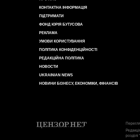
КОНТАКТНА ІНФОРМАЦІЯ
ПІДТРИМАТИ
ФОНД ЮРІЯ БУТУСОВА
РЕКЛАМА
УМОВИ КОРИСТУВАННЯ
ПОЛІТИКА КОНФІДЕНЦІЙНОСТІ
РЕДАКЦІЙНА ПОЛІТИКА
НОВОСТИ
UKRAINIAN NEWS
НОВИНИ БІЗНЕСУ, ЕКОНОМІКИ, ФІНАНСІВ
Перегля
Редакці
розділі 