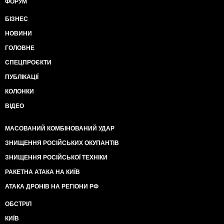
ФОРУМ
БІЗНЕС
НОВИНИ
ГОЛОВНЕ
СПЕЦПРОЄКТИ
ПУБЛІКАЦІЇ
КОЛОНКИ
ВІДЕО
МАСОВАНИЙ КОМБІНОВАНИЙ УДАР
ЗНИЩЕННЯ РОСІЙСЬКИХ ОКУПАНТІВ
ЗНИЩЕННЯ РОСІЙСЬКОЇ ТЕХНІКИ
РАКЕТНА АТАКА НА КИЇВ
АТАКА ДРОНІВ НА РЕГІОНИ РФ
ОБСТРІЛ
КИЇВ