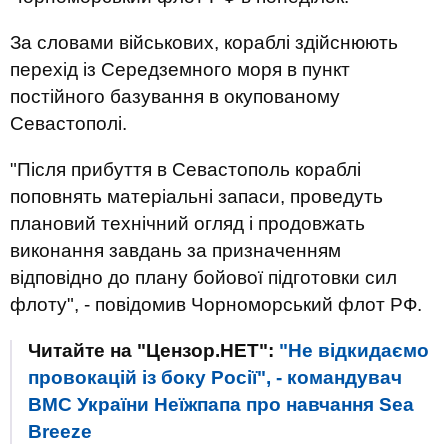
За словами військових, кораблі здійснюють
перехід із Середземного моря в пункт
постійного базування в окупованому
Севастополі.
"Після прибуття в Севастополь кораблі
поповнять матеріальні запаси, проведуть
плановий технічний огляд і продовжать
виконання завдань за призначенням
відповідно до плану бойової підготовки сил
флоту", - повідомив Чорноморський флот РФ.
Читайте на "Цензор.НЕТ":
"Не відкидаємо
провокацій із боку Росії", - командувач
ВМС України Неїжпапа про навчання Sea
Breeze