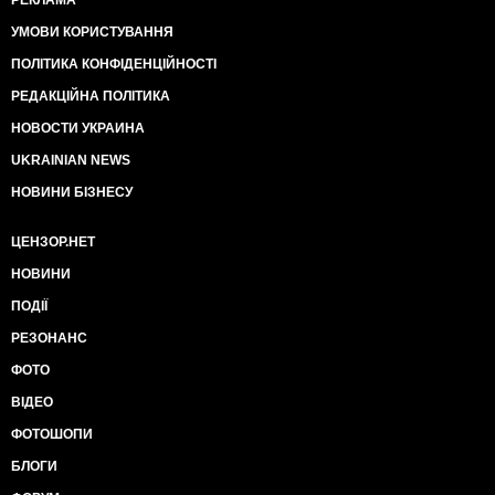
РЕКЛАМА
УМОВИ КОРИСТУВАННЯ
ПОЛІТИКА КОНФІДЕНЦІЙНОСТІ
РЕДАКЦІЙНА ПОЛІТИКА
НОВОСТИ УКРАИНА
UKRAINIAN NEWS
НОВИНИ БІЗНЕСУ
ЦЕНЗОР.НЕТ
НОВИНИ
ПОДІЇ
РЕЗОНАНС
ФОТО
ВІДЕО
ФОТОШОПИ
БЛОГИ