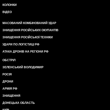
КОЛОНКИ
ВІДЕО
МАСОВАНИЙ КОМБІНОВАНИЙ УДАР
ЗНИЩЕННЯ РОСІЙСЬКИХ ОКУПАНТІВ
ЗНИЩЕННЯ РОСІЙСЬКОЇ ТЕХНІКИ
УДАРИ ПО ЛОГІСТИЦІ РФ
АТАКА ДРОНІВ НА РЕГІОНИ РФ
ОБСТРІЛ
ЗЕЛЕНСЬКИЙ ВОЛОДИМИР
РОСІЯ
ДРОНИ
АРМІЯ РФ
ЗНИЩЕННЯ
ДОНЕЦЬКА ОБЛАСТЬ