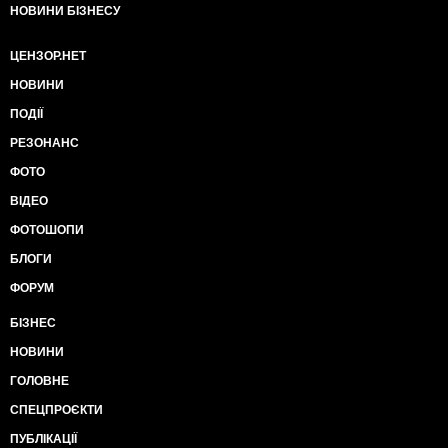
НОВИНИ БІЗНЕСУ
ЦЕНЗОР.НЕТ
НОВИНИ
ПОДІЇ
РЕЗОНАНС
ФОТО
ВІДЕО
ФОТОШОПИ
БЛОГИ
ФОРУМ
БІЗНЕС
НОВИНИ
ГОЛОВНЕ
СПЕЦПРОЄКТИ
ПУБЛІКАЦІЇ