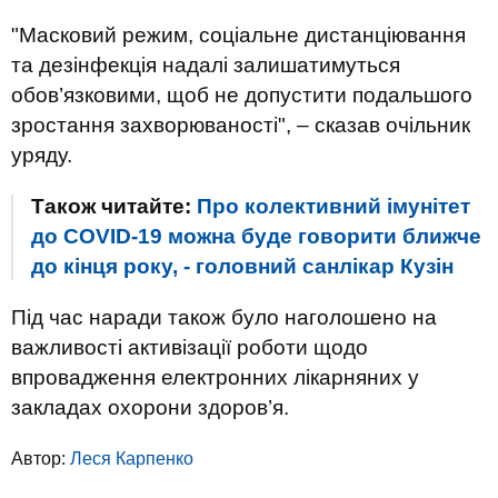
"Масковий режим, соціальне дистанціювання
та дезінфекція надалі залишатимуться
обов’язковими, щоб не допустити подальшого
зростання захворюваності", – сказав очільник
уряду.
Також читайте:
Про колективний імунітет
до COVID-19 можна буде говорити ближче
до кінця року, - головний санлікар Кузін
Під час наради також було наголошено на
важливості активізації роботи щодо
впровадження електронних лікарняних у
закладах охорони здоров’я.
Автор:
Леся Карпенко