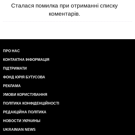
Сталася помилка при отриманні списку
коментарів.
ПРО НАС
КОНТАКТНА ІНФОРМАЦІЯ
ПІДТРИМАТИ
ФОНД ЮРІЯ БУТУСОВА
РЕКЛАМА
УМОВИ КОРИСТУВАННЯ
ПОЛІТИКА КОНФІДЕНЦІЙНОСТІ
РЕДАКЦІЙНА ПОЛІТИКА
НОВОСТИ УКРАИНЫ
UKRAINIAN NEWS