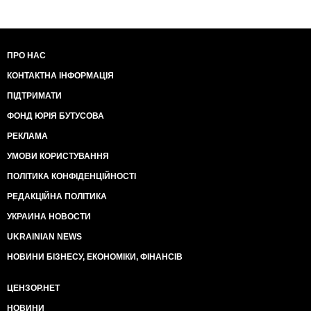
ПРО НАС
КОНТАКТНА ІНФОРМАЦІЯ
ПІДТРИМАТИ
ФОНД ЮРІЯ БУТУСОВА
РЕКЛАМА
УМОВИ КОРИСТУВАННЯ
ПОЛІТИКА КОНФІДЕНЦІЙНОСТІ
РЕДАКЦІЙНА ПОЛІТИКА
УКРАИНА НОВОСТИ
UKRAINIAN NEWS
НОВИНИ БІЗНЕСУ, ЕКОНОМІКИ, ФІНАНСІВ
ЦЕНЗОР.НЕТ
НОВИНИ