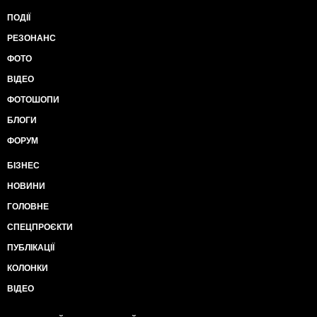
ПОДІЇ
РЕЗОНАНС
ФОТО
ВІДЕО
ФОТОШОПИ
БЛОГИ
ФОРУМ
БІЗНЕС
НОВИНИ
ГОЛОВНЕ
СПЕЦПРОЄКТИ
ПУБЛІКАЦІЇ
КОЛОНКИ
ВІДЕО