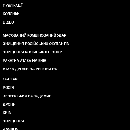
ПУБЛІКАЦІЇ
КОЛОНКИ
ВІДЕО
МАСОВАНИЙ КОМБІНОВАНИЙ УДАР
ЗНИЩЕННЯ РОСІЙСЬКИХ ОКУПАНТІВ
ЗНИЩЕННЯ РОСІЙСЬКОЇ ТЕХНІКИ
РАКЕТНА АТАКА НА КИЇВ
АТАКА ДРОНІВ НА РЕГІОНИ РФ
ОБСТРІЛ
РОСІЯ
ЗЕЛЕНСЬКИЙ ВОЛОДИМИР
ДРОНИ
КИЇВ
ЗНИЩЕННЯ
АРМІЯ РФ