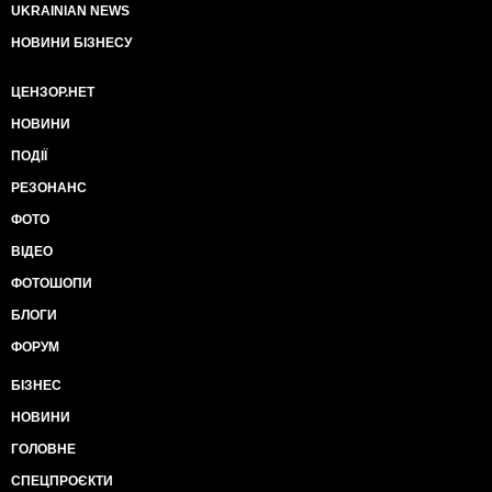
UKRAINIAN NEWS
НОВИНИ БІЗНЕСУ
ЦЕНЗОР.НЕТ
НОВИНИ
ПОДІЇ
РЕЗОНАНС
ФОТО
ВІДЕО
ФОТОШОПИ
БЛОГИ
ФОРУМ
БІЗНЕС
НОВИНИ
ГОЛОВНЕ
СПЕЦПРОЄКТИ