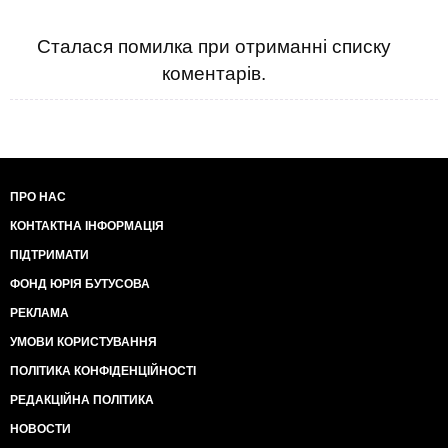
Сталася помилка при отриманні списку
коментарів.
ПРО НАС
КОНТАКТНА ІНФОРМАЦІЯ
ПІДТРИМАТИ
ФОНД ЮРІЯ БУТУСОВА
РЕКЛАМА
УМОВИ КОРИСТУВАННЯ
ПОЛІТИКА КОНФІДЕНЦІЙНОСТІ
РЕДАКЦІЙНА ПОЛІТИКА
НОВОСТИ